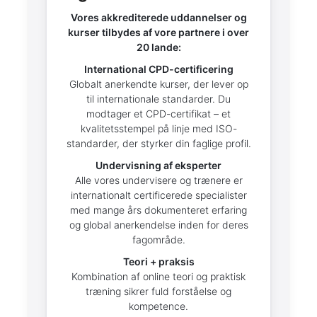
Vores akkrediterede uddannelser og
kurser tilbydes af vore partnere i over
20 lande:
International CPD-certificering
Globalt anerkendte kurser, der lever op
til internationale standarder. Du
modtager et CPD-certifikat – et
kvalitetsstempel på linje med ISO-
standarder, der styrker din faglige profil.
Undervisning af eksperter
Alle vores undervisere og trænere er
internationalt certificerede specialister
med mange års dokumenteret erfaring
og global anerkendelse inden for deres
fagområde.
Teori + praksis
Kombination af online teori og praktisk
træning sikrer fuld forståelse og
kompetence.