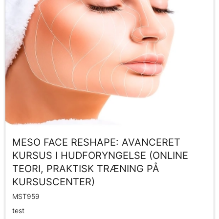
MESO FACE RESHAPE: AVANCERET
KURSUS I HUDFORYNGELSE (ONLINE
TEORI, PRAKTISK TRÆNING PÅ
KURSUSCENTER)
MST959
test