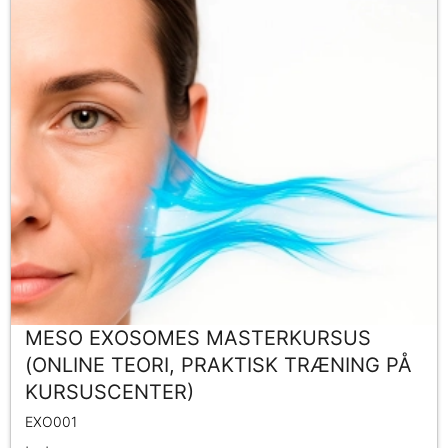
MESO EXOSOMES MASTERKURSUS
(ONLINE TEORI, PRAKTISK TRÆNING PÅ
KURSUSCENTER)
EXO001