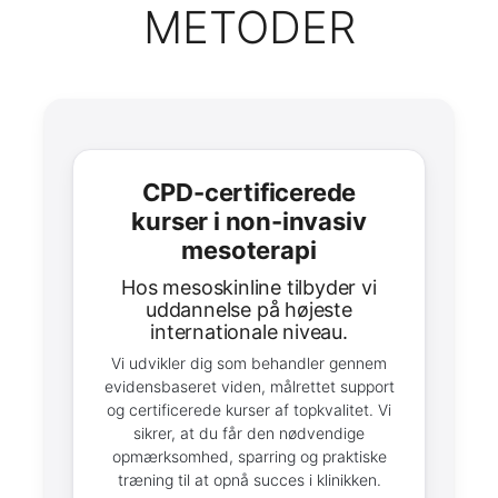
METODER
CPD-certificerede
kurser i non-invasiv
mesoterapi
hos mesoskinline tilbyder vi
uddannelse på højeste
internationale niveau.
Vi udvikler dig som behandler gennem
evidensbaseret viden, målrettet support
og certificerede kurser af topkvalitet. Vi
sikrer, at du får den nødvendige
opmærksomhed, sparring og praktiske
træning til at opnå succes i klinikken.