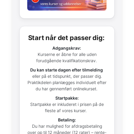
Start når det passer dig:
Adgangskrav:
Kurserne er åbne for alle uden
forudgående kvalifikationskrav.
Du kan starte dagen efter tilmelding
eller på et tidspunkt, der passer dig.
Praktikdelen planlægges individuelt efter
du har gennemført onlinekurset.
Startpakke:
Startpakke er inkluderet i prisen på de
fleste af vores kurser.
Betaling:
Du har mulighed for afdragsbetaling
over op til 12 måneder (12 rater) – rente-