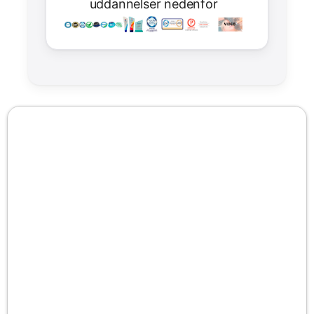
uddannelser nedenfor