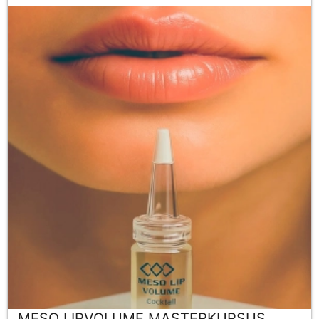
MESO LIPVOLUME MASTERKURSUS