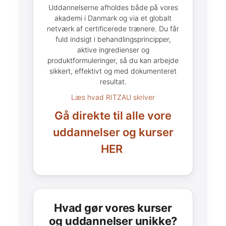
Uddannelserne afholdes både på vores
akademi i Danmark og via et globalt
netværk af certificerede trænere. Du får
fuld indsigt i behandlingsprincipper,
aktive ingredienser og
produktformuleringer, så du kan arbejde
sikkert, effektivt og med dokumenteret
resultat.
Læs hvad RITZAU skriver
Gå direkte til alle vore
uddannelser og kurser
HER
Hvad gør vores kurser
og uddannelser unikke?