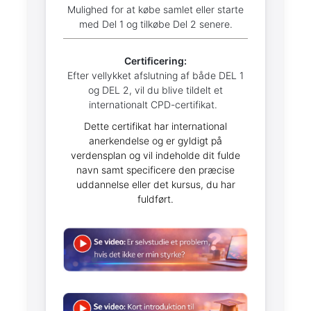
Mulighed for at købe samlet eller starte
med Del 1 og tilkøbe Del 2 senere.
Certificering:
Efter vellykket afslutning af både DEL 1
og DEL 2, vil du blive tildelt et
internationalt CPD-certifikat.
Dette certifikat har international
anerkendelse og er gyldigt på
verdensplan og vil indeholde dit fulde
navn samt specificere den præcise
uddannelse eller det kursus, du har
fuldført.