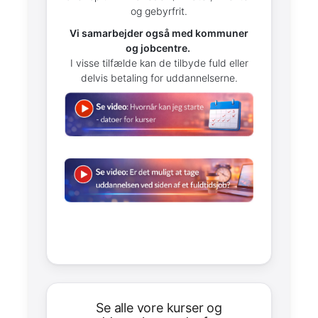
og gebyrfrit.
Vi samarbejder også med kommuner
og jobcentre.
I visse tilfælde kan de tilbyde fuld eller
delvis betaling for uddannelserne.
se alle vore kurser og