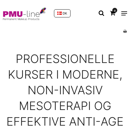
0
DK
PROFESSIONELLE
KURSER I MODERNE,
NON-INVASIV
MESOTERAPI OG
EFFEKTIVE ANTI-AGE