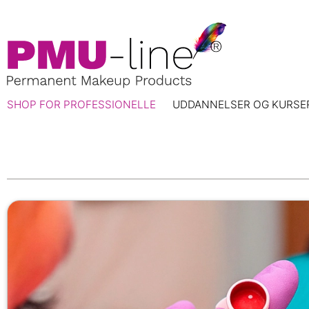
SHOP FOR PROFESSIONELLE
UDDANNELSER OG KURSE