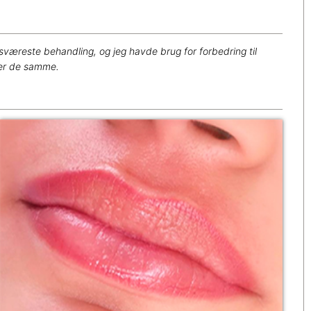
sværeste behandling, og jeg havde brug for forbedring til
ver de samme.