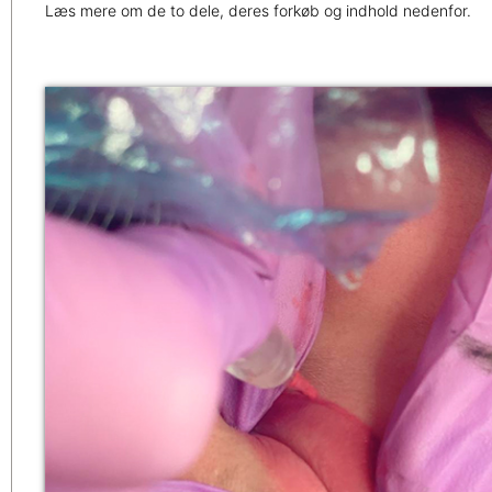
Læs mere om de to dele, deres forkøb og indhold nedenfor.