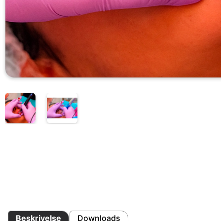
Beskrivelse
Downloads