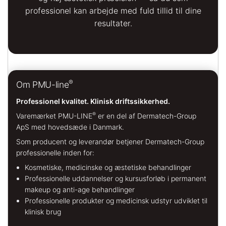
professionel kan arbejde med fuld tillid til dine
resultater.
®
Om PMU-line
Professionel kvalitet. Klinisk driftssikkerhed.
®
Varemærket PMU-LINE
er en del af Dermatech-Group
ApS med hovedsæde i Danmark.
Som producent og leverandør betjener Dermatech-Group
professionelle inden for:
Kosmetiske, medicinske og æstetiske behandlinger
Professionelle uddannelser og kursusforløb i permanent
makeup og anti-age behandlinger
Professionelle produkter og medicinsk udstyr udviklet til
klinisk brug