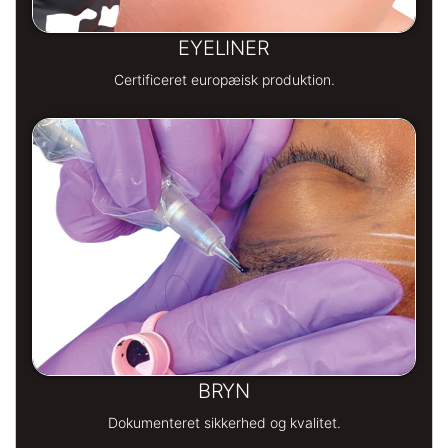
EYELINER
Certificeret europæisk produktion.
BRYN
Dokumenteret sikkerhed og kvalitet.