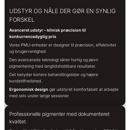
UDSTYR OG NÅLE DER GØR EN SYNLIG
FORSKEL
Avanceret udstyr – klinisk præcision til
konkurrencedygtig pris
Vores PMU-enheder er designet til præcision, effektivitet
og brugervenlighed.
Den avancerede teknologi sikrer hurtig og jævn
pigmentering med langtidsholdbare resultater.
Det betyder kortere behandlingstider og højere
kundetilfredshed.
Ergonomisk design
gør udstyret komfortabelt at arbejde
med selv under lange sessioner.
Professionelle pigmenter med dokumenteret
kvalitet