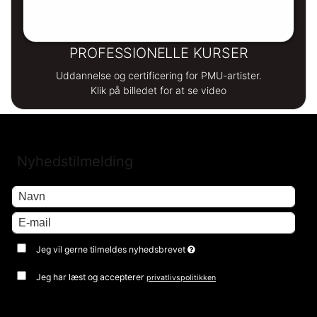
PROFESSIONELLE KURSER
Uddannelse og certificering for PMU-artister.
Klik på billedet for at se video
Nyhedstilmelding
Jeg vil gerne tilmeldes nyhedsbrevet
Jeg har læst og accepterer
privatlivspolitikken
Godkend