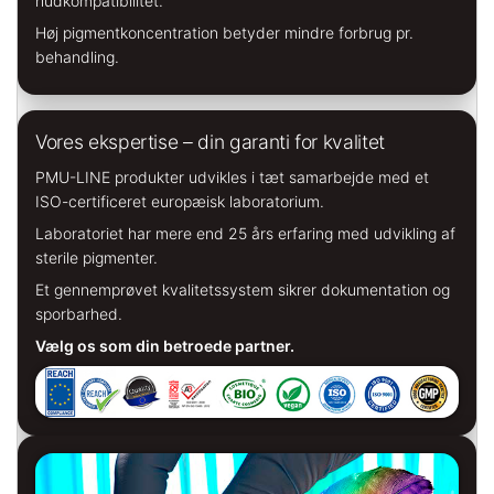
hudkompatibilitet.
Høj pigmentkoncentration betyder mindre forbrug pr.
behandling.
Vores ekspertise – din garanti for kvalitet
PMU-LINE produkter udvikles i tæt samarbejde med et
ISO-certificeret europæisk laboratorium.
Laboratoriet har mere end 25 års erfaring med udvikling af
sterile pigmenter.
Et gennemprøvet kvalitetssystem sikrer dokumentation og
sporbarhed.
Vælg os som din betroede partner.