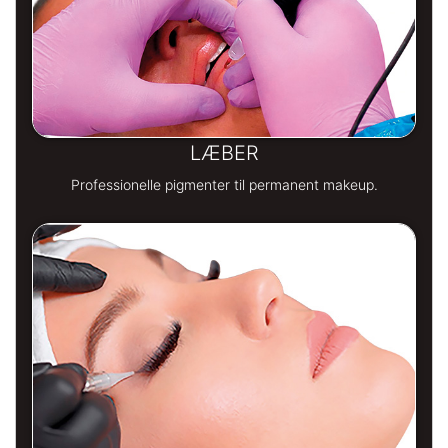
LÆBER
Professionelle pigmenter til permanent makeup.