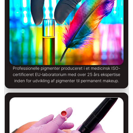
Professionelle pigmenter produceret i et medicinsk ISO-
certificeret EU-laboratorium med over 25 års ekspertise
inden for udvikling af pigmenter til permanent makeup.