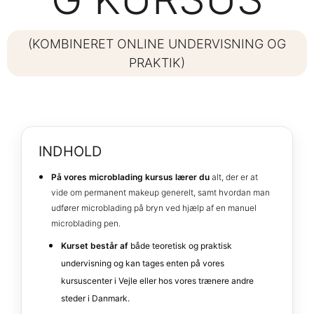
(KOMBINERET ONLINE UNDERVISNING OG
PRAKTIK)
INDHOLD
På vores microblading kursus lærer du
alt, der er at
vide om permanent makeup generelt, samt hvordan man
udfører microblading på bryn ved hjælp af en manuel
microblading pen.
Kurset består af
både teoretisk og praktisk
undervisning og kan tages enten på vores
kursuscenter i Vejle eller hos vores trænere andre
steder i Danmark.