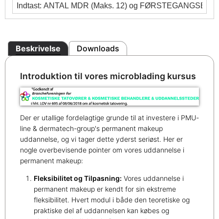
Beskrivelse
Downloads
Introduktion til vores microblading kursus
Der er utallige fordelagtige grunde til at investere i PMU-
line & dermatech-group's permanent makeup
uddannelse, og vi tager dette yderst seriøst. Her er
nogle overbevisende pointer om vores uddannelse i
permanent makeup:
Fleksibilitet og Tilpasning:
Vores uddannelse i
permanent makeup er kendt for sin ekstreme
fleksibilitet. Hvert modul i både den teoretiske og
praktiske del af uddannelsen kan købes og