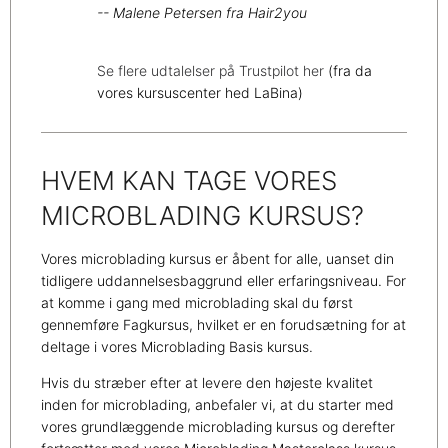
-- Malene Petersen fra Hair2you
Se flere udtalelser på Trustpilot her
(fra da
vores kursuscenter hed LaBina)
HVEM KAN TAGE VORES
MICROBLADING KURSUS?
Vores microblading kursus er åbent for alle, uanset din
tidligere uddannelsesbaggrund eller erfaringsniveau. For
at komme i gang med microblading skal du først
gennemføre Fagkursus, hvilket er en forudsætning for at
deltage i vores Microblading Basis kursus.
Hvis du stræber efter at levere den højeste kvalitet
inden for microblading, anbefaler vi, at du starter med
vores grundlæggende microblading kursus og derefter