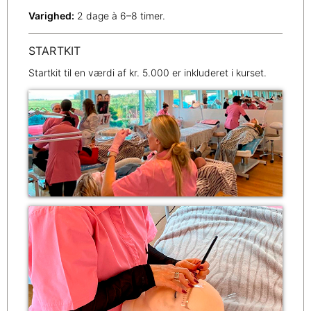
Varighed:
2 dage à 6–8 timer.
STARTKIT
Startkit til en værdi af kr. 5.000 er inkluderet i kurset.