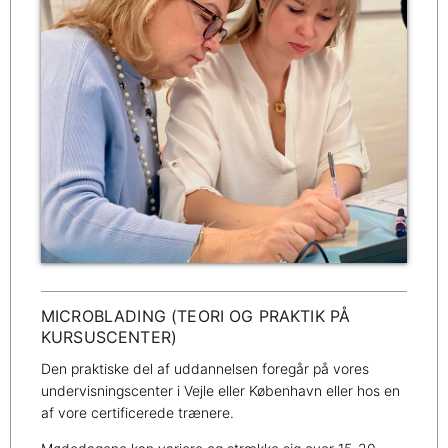
MICROBLADING (TEORI OG PRAKTIK PÅ
KURSUSCENTER)
Den praktiske del af uddannelsen foregår på vores
undervisningscenter i Vejle eller København eller hos en
af vore certificerede trænere.