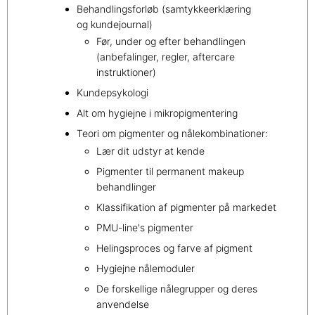
Behandlingsforløb (samtykkeerklæring
og kundejournal)
Før, under og efter behandlingen
(anbefalinger, regler, aftercare
instruktioner)
Kundepsykologi
Alt om hygiejne i mikropigmentering
Teori om pigmenter og nålekombinationer:
Lær dit udstyr at kende
Pigmenter til permanent makeup
behandlinger
Klassifikation af pigmenter på markedet
PMU-line's pigmenter
Helingsproces og farve af pigment
Hygiejne nålemoduler
De forskellige nålegrupper og deres
anvendelse