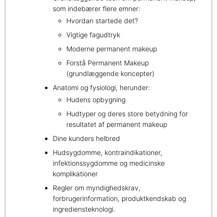
som indebærer flere emner:
Hvordan startede det?
Vigtige fagudtryk
Moderne permanent makeup
Forstå Permanent Makeup
(grundlæggende koncepter)
Anatomi og fysiologi, herunder:
Hudens opbygning
Hudtyper og deres store betydning for
resultatet af permanent makeup
Dine kunders helbred
Hudsygdomme, kontraindikationer,
infektionssygdomme og medicinske
komplikationer
Regler om myndighedskrav,
forbrugerinformation, produktkendskab og
ingrediensteknologi.