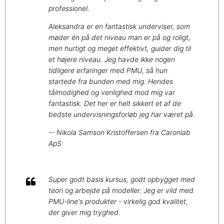
professionel.
Aleksandra er en fantastisk underviser, som
møder én på det niveau man er på og roligt,
men hurtigt og meget effektivt, guider dig til
et højere niveau. Jeg havde ikke nogen
tidligere erfaringer med PMU, så hun
startede fra bunden med mig. Hendes
tålmodighed og venlighed mod mig var
fantastisk. Det her er helt sikkert et af de
bedste undervisningsforløb jeg har været på.
-- Nikola Samson Kristoffersen fra Caronlab
ApS
Super godt basis kursus, godt opbygget med
teori og arbejde på modeller. Jeg er vild med
PMU-line's produkter - virkelig god kvalitet,
der giver mig tryghed.