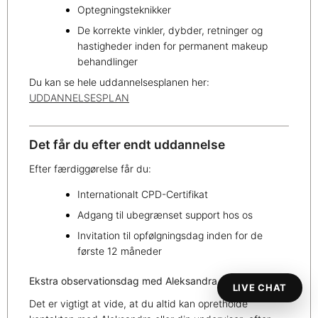
Optegningsteknikker
De korrekte vinkler, dybder, retninger og
hastigheder inden for permanent makeup
behandlinger
Du kan se hele uddannelsesplanen her:
UDDANNELSESPLAN
Det får du efter endt uddannelse
Efter færdiggørelse får du:
Internationalt CPD-Certifikat
Adgang til ubegrænset support hos os
Invitation til opfølgningsdag inden for de
første 12 måneder
Ekstra observationsdag med Aleksandra
LIVE CHAT
Det er vigtigt at vide, at du altid kan opretholde