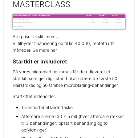
MASTERCLASS
Alle priser ekskl. moms.
Vi tilbyder finansiering op til kr. 40.000, rentefri i 12
måneder.
Se mere her
Startkit er inkluderet
På vores microblading kursus får du udleveret et
startkit, som gør dig i stand til at udføre de første 50
Hairstrokes og 50 Ombre microblading-behandlinger.
Startkittet indeholder:
Transportabel lædertaske
Aftercare creme (30 x 5 ml) (hver aftercare rækker
til 3 behandlinger: opstart behandling og to
opfyldninger)