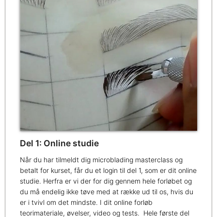
Del 1: Online studie
Når du har tilmeldt dig microblading masterclass og
betalt for kurset, får du et login til del 1, som er dit online
studie. Herfra er vi der for dig gennem hele forløbet og
du må endelig ikke tøve med at række ud til os, hvis du
er i tvivl om det mindste. I dit online forløb
teorimateriale, øvelser, video og tests. Hele første del