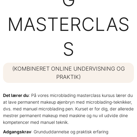
MASTERCLAS
S
(KOMBINERET ONLINE UNDERVISNING OG
PRAKTIK)
Det lærer du
: På vores microblading masterclass kursus lærer du
at lave permanent makeup øjenbryn med microblading-teknikker,
dvs. med manuel microblading pen. Kurset er for dig, der allerede
mestrer permanent makeup med maskine og nu vil udvide dine
kompetencer med manuel teknik.
Adgangskrav
: Grunduddannelse og praktisk erfaring