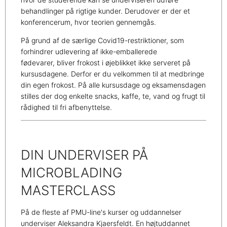
behandlinger på rigtige kunder. Derudover er der et
konferencerum, hvor teorien gennemgås.
På grund af de særlige Covid19-restriktioner, som
forhindrer udlevering af ikke-emballerede
fødevarer, bliver frokost i øjeblikket ikke serveret på
kursusdagene. Derfor er du velkommen til at medbringe
din egen frokost. På alle kursusdage og eksamensdagen
stilles der dog enkelte snacks, kaffe, te, vand og frugt til
rådighed til fri afbenyttelse.
DIN UNDERVISER PÅ
MICROBLADING
MASTERCLASS
På de fleste af PMU-line's kurser og uddannelser
underviser Aleksandra Kjaersfeldt. En højtuddannet