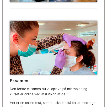
Eksamen
Den første eksamen du vil opleve på microblading
kurset er online ved afslutning af del 1.
Her er en online test, som du skal bestå for at modtage