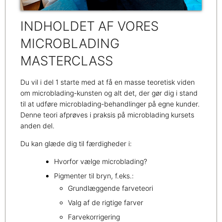
INDHOLDET AF VORES
MICROBLADING
MASTERCLASS
Du vil i del 1 starte med at få en masse teoretisk viden
om microblading-kunsten og alt det, der gør dig i stand
til at udføre microblading-behandlinger på egne kunder.
Denne teori afprøves i praksis på microblading kursets
anden del.
Du kan glæde dig til færdigheder i:
Hvorfor vælge microblading?
Pigmenter til bryn, f.eks.:
Grundlæggende farveteori
Valg af de rigtige farver
Farvekorrigering