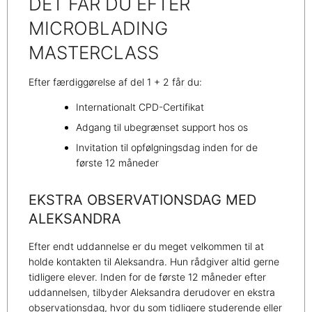
DET FÅR DU EFTER
MICROBLADING
MASTERCLASS
Efter færdiggørelse af del 1 + 2 får du:
Internationalt CPD-Certifikat
Adgang til ubegrænset support hos os
Invitation til opfølgningsdag inden for de
første 12 måneder
EKSTRA OBSERVATIONSDAG MED
ALEKSANDRA
Efter endt uddannelse er du meget velkommen til at
holde kontakten til Aleksandra. Hun rådgiver altid gerne
tidligere elever. Inden for de første 12 måneder efter
uddannelsen, tilbyder Aleksandra derudover en ekstra
observationsdag, hvor du som tidligere studerende eller