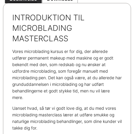
INTRODUKTION TIL
MICROBLADING
MASTERCLASS
Vores microblading kursus er for dig, der allerede
udfører permanent makeup med maskine og er godt
bekendt med den, som redskab og nu ønsker at
udfordre microblading, som foregår manuelt med
microblading pen. Det kan også være, at du allerede har
grunduddannelsen i microblading og har udført
behandlingerne et godt stykke tid, men nu vil lære
mere.
Uanset hvad, så tør vi godt love dig, at du med vores
microblading masterclass lærer at udføre smukke og
naturlige microblading behandlinger, som dine kunder vil
takke dig for.