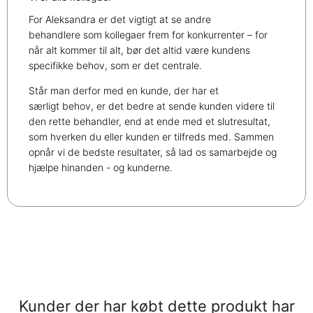
For Aleksandra er det vigtigt at se andre
behandlere som kollegaer frem for konkurrenter – for
når alt kommer til alt, bør det altid være kundens
specifikke behov, som er det centrale.
Står man derfor med en kunde, der har et
særligt behov, er det bedre at sende kunden videre til
den rette behandler, end at ende med et slutresultat,
som hverken du eller kunden er tilfreds med. Sammen
opnår vi de bedste resultater, så lad os samarbejde og
hjælpe hinanden - og kunderne.
Kunder der har købt dette produkt har