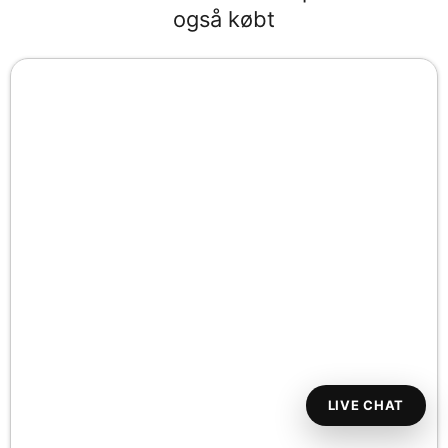
også købt
LIVE CHAT