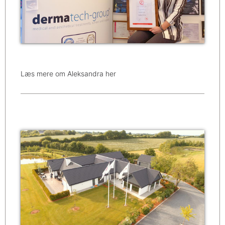
Læs mere om Aleksandra her