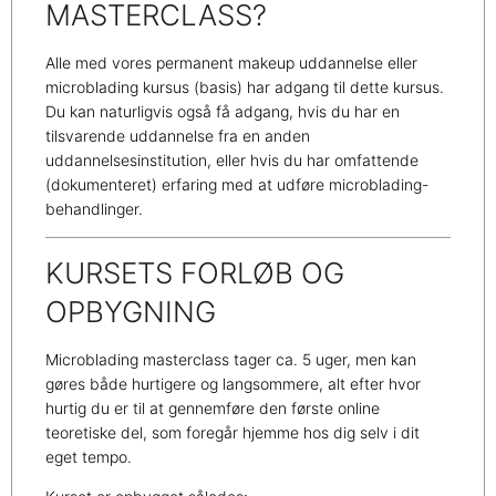
MASTERCLASS?
Alle med vores permanent makeup uddannelse eller
microblading kursus (basis) har adgang til dette kursus.
Du kan naturligvis også få adgang, hvis du har en
tilsvarende uddannelse fra en anden
uddannelsesinstitution, eller hvis du har omfattende
(dokumenteret) erfaring med at udføre microblading-
behandlinger.
KURSETS FORLØB OG
OPBYGNING
Microblading masterclass tager ca. 5 uger, men kan
gøres både hurtigere og langsommere, alt efter hvor
hurtig du er til at gennemføre den første online
teoretiske del, som foregår hjemme hos dig selv i dit
eget tempo.