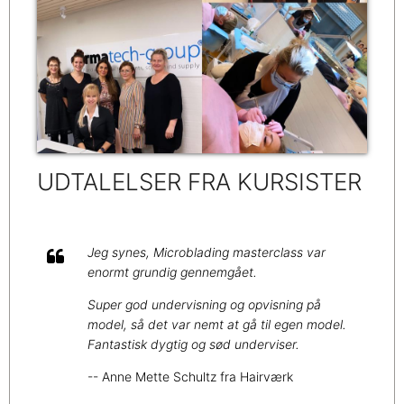
​​​​​​UDTALELSER FRA KURSISTER
Jeg synes, Microblading masterclass var
enormt grundig gennemgået.
Super god undervisning og opvisning på
model, så det var nemt at gå til egen model.
Fantastisk dygtig og sød underviser.
-- Anne Mette Schultz fra Hairværk