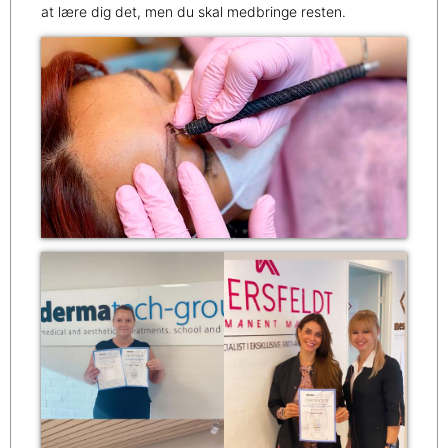
at lære dig det, men du skal medbringe resten.