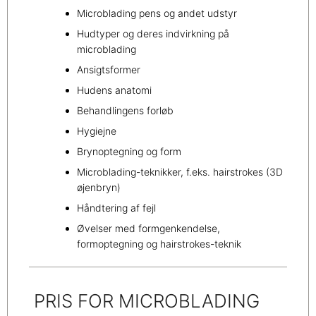
Microblading pens og andet udstyr
Hudtyper og deres indvirkning på
microblading
Ansigtsformer
Hudens anatomi
Behandlingens forløb
Hygiejne
Brynoptegning og form
Microblading-teknikker, f.eks. hairstrokes (3D
øjenbryn)
Håndtering af fejl
Øvelser med formgenkendelse,
formoptegning og hairstrokes-teknik
PRIS FOR MICROBLADING