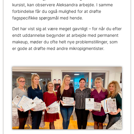
kursist, kan observere Aleksandra arbejde. I samme
forbindelse får du også mulighed for at drøfte
fagspecifikke spørgsmål med hende.
Det har vist sig at være meget gavnligt – for når du efter
endt uddannelse begynder at arbejde med permanent
makeup, møder du ofte helt nye problemstillinger, som
er gode at drøfte med andre mikropigmentister.