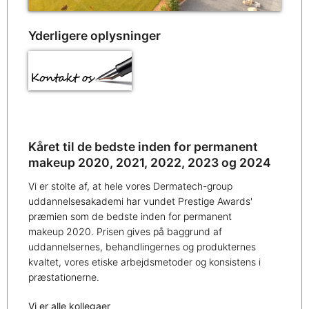
Yderligere oplysninger
Kåret til de bedste inden for permanent
makeup 2020, 2021, 2022, 2023 og 2024
Vi er stolte af, at hele vores Dermatech-group
uddannelsesakademi har vundet Prestige Awards'
præmien som de bedste inden for permanent
makeup 2020. Prisen gives på baggrund af
uddannelsernes, behandlingernes og produkternes
kvaltet, vores etiske arbejdsmetoder og konsistens i
præstationerne.
Vi er alle kollegaer