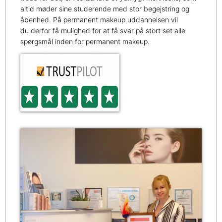
altid møder sine studerende med stor begejstring og
åbenhed. På permanent makeup uddannelsen vil
du derfor få mulighed for at få svar på stort set alle
spørgsmål inden for permanent makeup.