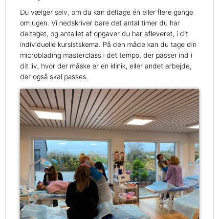
Du vælger selv, om du kan deltage én eller flere gange
om ugen. Vi nedskriver bare det antal timer du har
deltaget, og antallet af opgaver du har afleveret, i dit
individuelle kursistskema. På den måde kan du tage din
microblading masterclass i det tempo, der passer ind i
dit liv, hvor der måske er en klinik, eller andet arbejde,
der også skal passes.