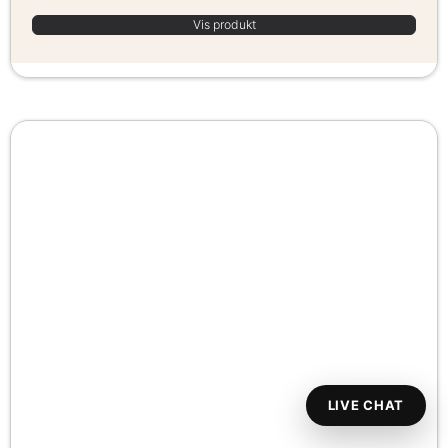
Vis produkt
LIVE CHAT