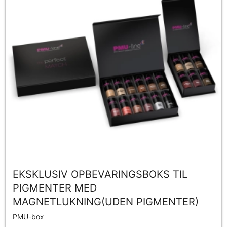
EKSKLUSIV OPBEVARINGSBOKS TIL
PIGMENTER MED
MAGNETLUKNING(UDEN PIGMENTER)
PMU-box