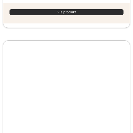
Vis produkt