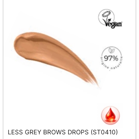
LESS GREY BROWS DROPS (ST0410)