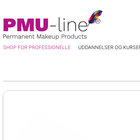
SHOP FOR PROFESSIONELLE
UDDANNELSER OG KURSE