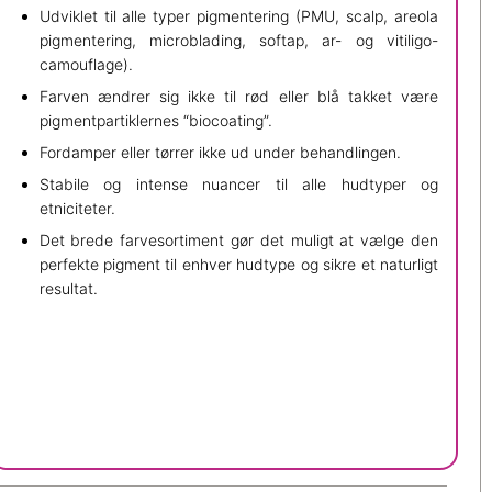
Udviklet til alle typer pigmentering (PMU, scalp, areola
pigmentering, microblading, softap, ar- og vitiligo-
camouflage).
Farven ændrer sig ikke til rød eller blå takket være
pigmentpartiklernes “biocoating”.
Fordamper eller tørrer ikke ud under behandlingen.
Stabile og intense nuancer til alle hudtyper og
etniciteter.
Det brede farvesortiment gør det muligt at vælge den
perfekte pigment til enhver hudtype og sikre et naturligt
resultat.