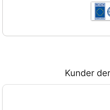
Kunder der