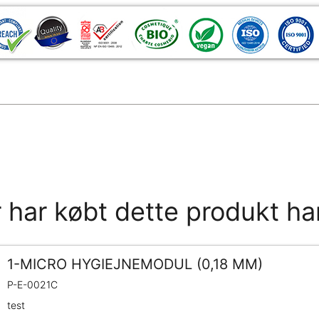
 har købt dette produkt ha
1-MICRO HYGIEJNEMODUL (0,18 MM)
P-E-0021C
test