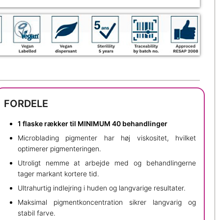
FORDELE
1 flaske rækker til MINIMUM 40 behandlinger
Microblading pigmenter har høj viskositet, hvilket
optimerer pigmenteringen.
Utroligt nemme at arbejde med og behandlingerne
tager markant kortere tid.
Ultrahurtig indlejring i huden og langvarige resultater.
Maksimal pigmentkoncentration sikrer langvarig og
stabil farve.