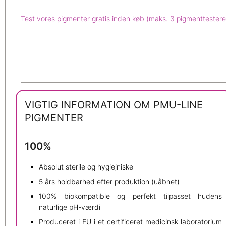
Test vores pigmenter gratis inden køb (maks. 3 pigmenttestere
VIGTIG INFORMATION OM PMU-LINE
PIGMENTER
100%
Absolut sterile og hygiejniske
5 års holdbarhed efter produktion (uåbnet)
100% biokompatible og perfekt tilpasset hudens
naturlige pH-værdi
Produceret i EU i et certificeret medicinsk laboratorium