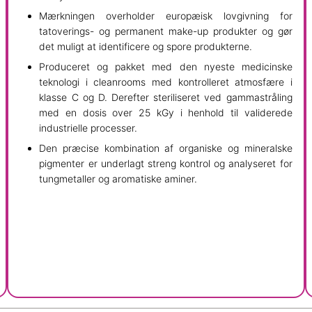
Mærkningen overholder europæisk lovgivning for
tatoverings- og permanent make-up produkter og gør
det muligt at identificere og spore produkterne.
Produceret og pakket med den nyeste medicinske
teknologi i cleanrooms med kontrolleret atmosfære i
klasse C og D. Derefter steriliseret ved gammastråling
med en dosis over 25 kGy i henhold til validerede
industrielle processer.
Den præcise kombination af organiske og mineralske
pigmenter er underlagt streng kontrol og analyseret for
tungmetaller og aromatiske aminer.