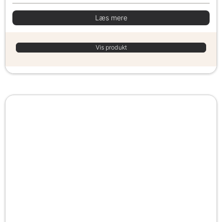
Læs mere
Vis produkt