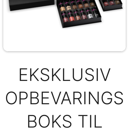
EKSKLUSIV
OPBEVARINGS
BOKS TIL