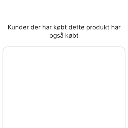
Kunder der har købt dette produkt har
også købt