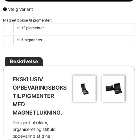
Vælg Variant
Magnet bokse til pigmenter:
til 12 pigmenter
til 6 pigmenter
Beskrivelse
EKSKLUSIV
OPBEVARINGSBOKS
TIL PIGMENTER
MED
MAGNETLUKNING.
Designet til sikker,
organiseret og stilfuld
opbevaring af dine