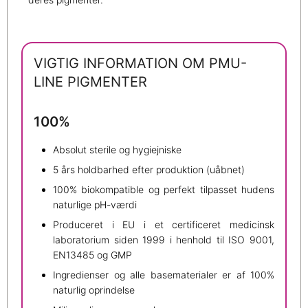
VIGTIG INFORMATION OM PMU-
LINE PIGMENTER
100%
Absolut sterile og hygiejniske
5 års holdbarhed efter produktion (uåbnet)
100% biokompatible og perfekt tilpasset hudens
naturlige pH-værdi
Produceret i EU i et certificeret medicinsk
laboratorium siden 1999 i henhold til ISO 9001,
EN13485 og GMP
Ingredienser og alle basematerialer er af 100%
naturlig oprindelse