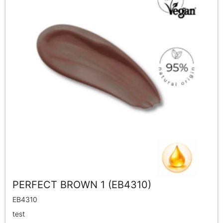
PERFECT BROWN 1 (EB4310)
EB4310
test