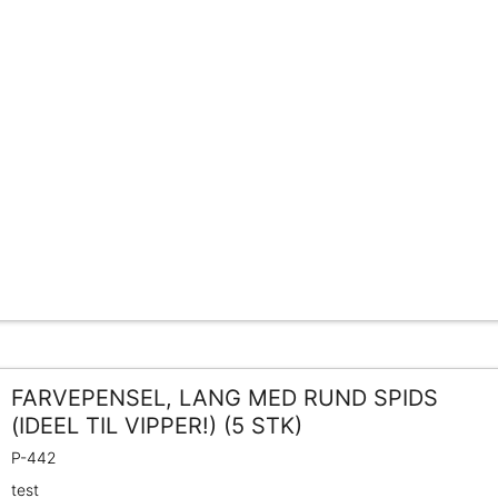
FARVEPENSEL, LANG MED RUND SPIDS
(IDEEL TIL VIPPER!) (5 STK)
P-442
test