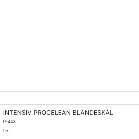
INTENSIV PROCELEAN BLANDESKÅL
P-443
test