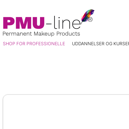
SHOP FOR PROFESSIONELLE
UDDANNELSER OG KURSE