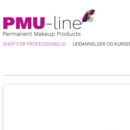
SHOP FOR PROFESSIONELLE
UDDANNELSER OG KURSE