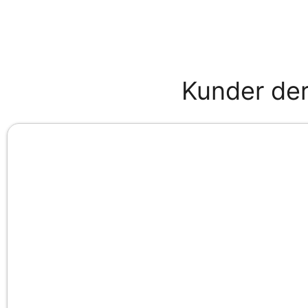
Kunder der