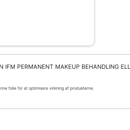
EN IFM PERMANENT MAKEUP BEHANDLING ELL
e folie for at optimisere virkning af produkterne.