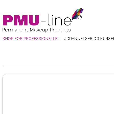
SHOP FOR PROFESSIONELLE
UDDANNELSER OG KURSE