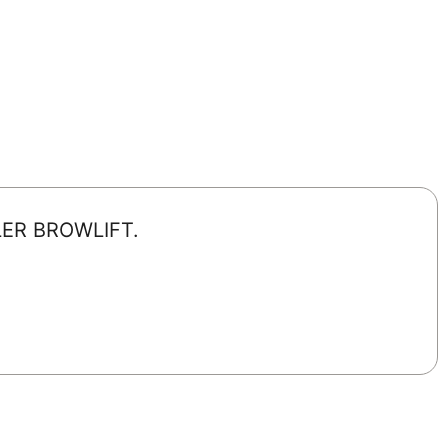
ER BROWLIFT.