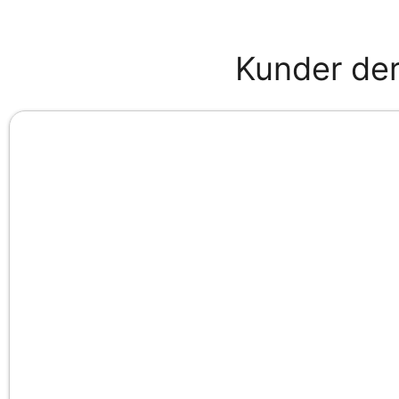
Kunder der