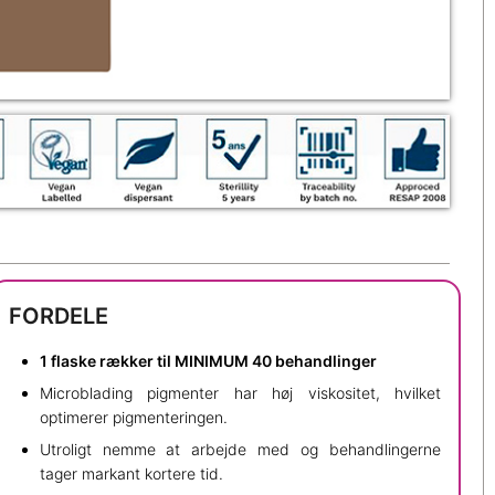
FORDELE
1 flaske rækker til MINIMUM 40 behandlinger
Microblading pigmenter har høj viskositet, hvilket
optimerer pigmenteringen.
Utroligt nemme at arbejde med og behandlingerne
tager markant kortere tid.