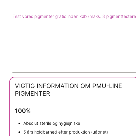
Test vores pigmenter gratis inden køb (maks. 3 pigmenttestere
VIGTIG INFORMATION OM PMU-LINE
PIGMENTER
100%
Absolut sterile og hygiejniske
5 års holdbarhed efter produktion (uåbnet)