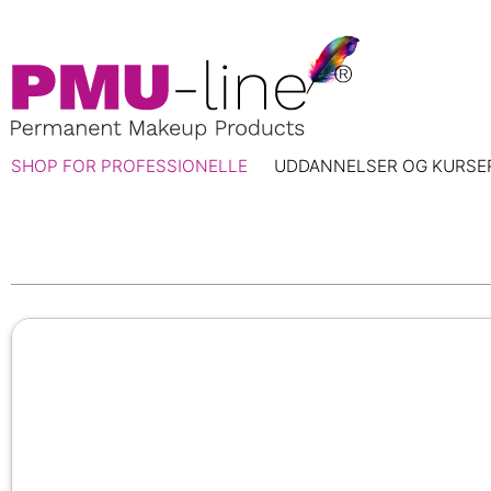
SHOP FOR PROFESSIONELLE
UDDANNELSER OG KURSE