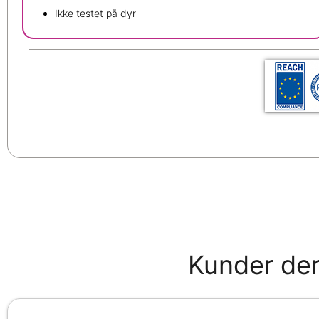
Ikke testet på dyr
Kunder der