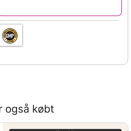
r også købt