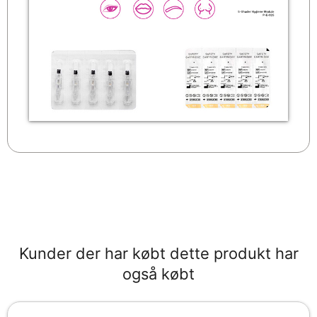
Kunder der har købt dette produkt har
også købt