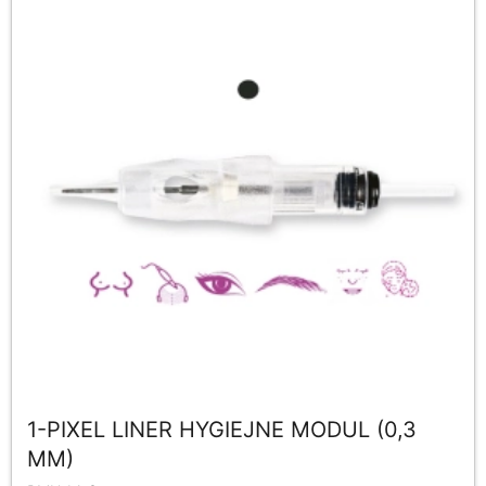
1-PIXEL LINER HYGIEJNE MODUL (0,3
MM)