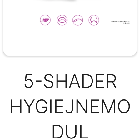
5-SHADER
HYGIEJNEMO
DUL