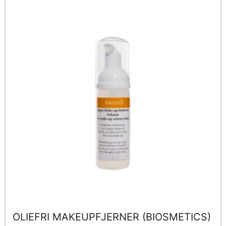
OLIEFRI MAKEUPFJERNER (BIOSMETICS)