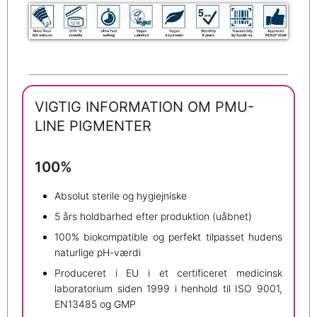
VIGTIG INFORMATION OM PMU-
LINE PIGMENTER
100%
Absolut sterile og hygiejniske
5 års holdbarhed efter produktion (uåbnet)
100% biokompatible og perfekt tilpasset hudens
naturlige pH-værdi
Produceret i EU i et certificeret medicinsk
laboratorium siden 1999 i henhold til ISO 9001,
EN13485 og GMP