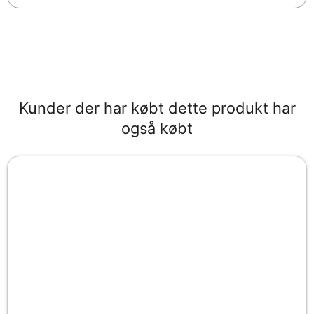
Kunder der har købt dette produkt har
også købt