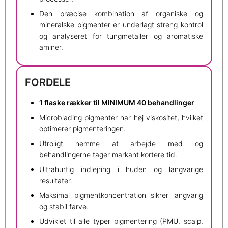
Den præcise kombination af organiske og
mineralske pigmenter er underlagt streng kontrol
og analyseret for tungmetaller og aromatiske
aminer.
FORDELE
1 flaske rækker til MINIMUM 40 behandlinger
Microblading pigmenter har høj viskositet, hvilket
optimerer pigmenteringen.
Utroligt nemme at arbejde med og
behandlingerne tager markant kortere tid.
Ultrahurtig indlejring i huden og langvarige
resultater.
Maksimal pigmentkoncentration sikrer langvarig
og stabil farve.
Udviklet til alle typer pigmentering (PMU, scalp,