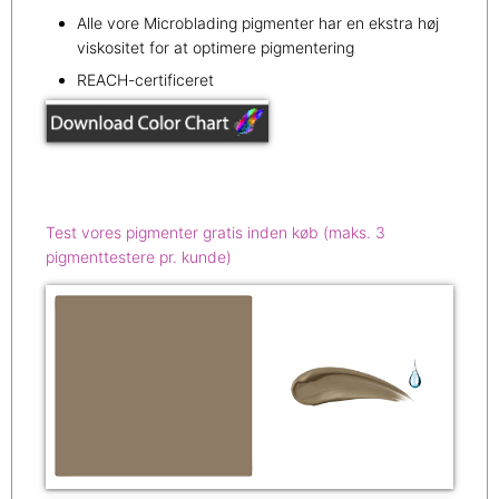
Alle vore Microblading pigmenter har en ekstra høj
viskositet for at optimere pigmentering
REACH-certificeret
Test vores pigmenter gratis inden køb (maks. 3
pigmenttestere pr. kunde)