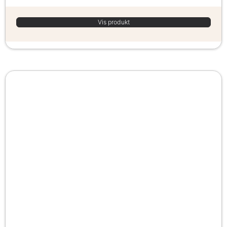
Vis produkt