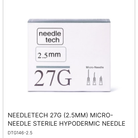
NEEDLETECH 27G (2.5MM) MICRO-
NEEDLE STERILE HYPODERMIC NEEDLE
DTG146-2.5