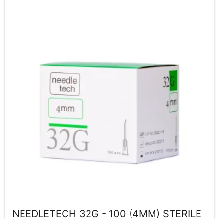
NEEDLETECH 32G - 100 (4MM) STERILE