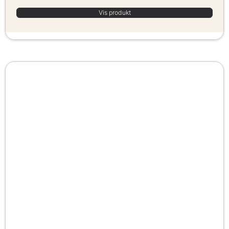
Vis produkt