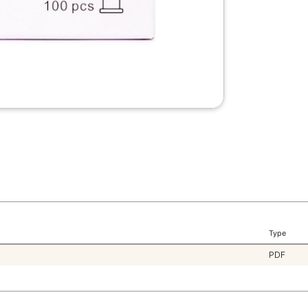
Type
PDF