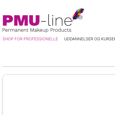
SHOP FOR PROFESSIONELLE
UDDANNELSER OG KURSE