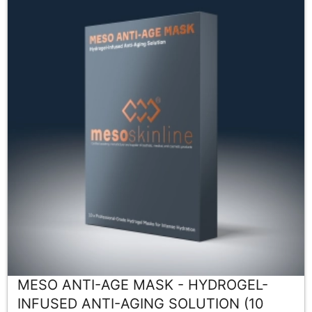
MESO ANTI-AGE MASK - HYDROGEL-
INFUSED ANTI-AGING SOLUTION (10