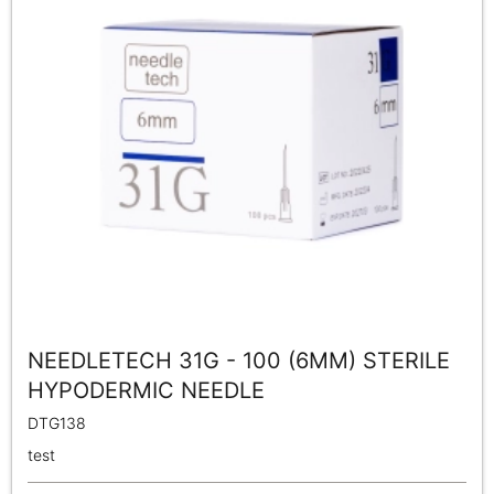
NEEDLETECH 31G - 100 (6MM) STERILE
HYPODERMIC NEEDLE
DTG138
test