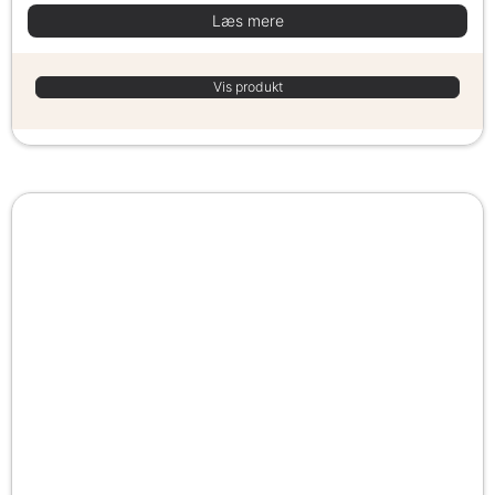
Læs mere
Vis produkt