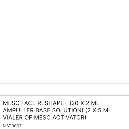
MESO FACE RESHAPE+ (20 X 2 ML
AMPULLER BASE SOLUTION) (2 X 5 ML
VIALER OF MESO ACTIVATOR)
MST9007