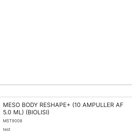
MESO BODY RESHAPE+ (10 AMPULLER AF
5.0 ML) (BIOLISI)
MST9008
test