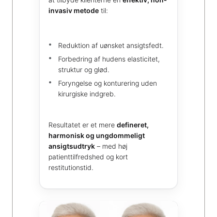
invasiv metode
til:
Reduktion af uønsket ansigtsfedt.
Forbedring af hudens elasticitet,
struktur og glød.
Foryngelse og konturering uden
kirurgiske indgreb.
Resultatet er et mere
defineret,
harmonisk og ungdommeligt
ansigtsudtryk
– med høj
patienttilfredshed og kort
restitutionstid.