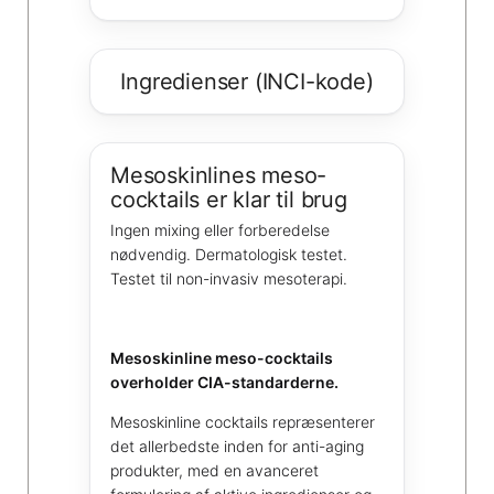
Ingredienser (INCI-kode)
Mesoskinlines meso-
cocktails er klar til brug
Ingen mixing eller forberedelse
nødvendig. Dermatologisk testet.
Testet til non-invasiv mesoterapi.
Mesoskinline meso-cocktails
overholder CIA-standarderne.
Mesoskinline cocktails repræsenterer
det allerbedste inden for anti-aging
produkter, med en avanceret