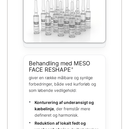
Behandling med MESO
+
FACE RESHAPE
giver en række målbare og synlige
forbedringer, både ved kurforløb og
som løbende vedligehold:
Konturering af underansigt og
kæbelinje
, der fremstår mere
defineret og harmonisk.
Reduktion af lokalt fedt og