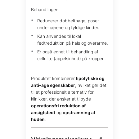
Behandlingen:
Reducerer dobbelthage, poser
under øjnene og fyldige kinder.
Kan anvendes til lokal
fedtreduktion på hals og overarme.
Er også egnet til behandling af
cellulite (appelsinhud) på kroppen.
Produktet kombinerer
lipolytiske og
anti-age egenskaber
, hvilket gør det
til et professionelt alternativ for
klinikker, der ønsker at tilbyde
operationsfri reduktion af
ansigtsfedt
og
opstramning af
huden
.