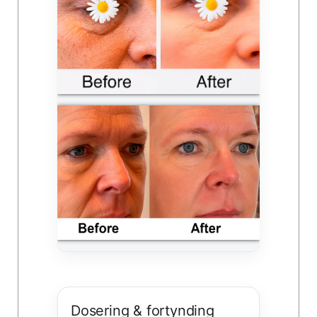
Dosering & fortynding