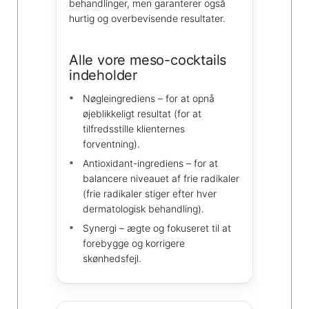
behandlinger, men garanterer også
hurtig og overbevisende resultater.
Alle vore meso-cocktails
indeholder
Nøgleingrediens – for at opnå
øjeblikkeligt resultat (for at
tilfredsstille klienternes
forventning).
Antioxidant-ingrediens – for at
balancere niveauet af frie radikaler
(frie radikaler stiger efter hver
dermatologisk behandling).
Synergi – ægte og fokuseret til at
forebygge og korrigere
skønhedsfejl.