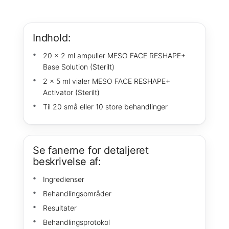
Indhold:
20 x 2 ml ampuller MESO FACE RESHAPE+
Base Solution (Sterilt)
2 x 5 ml vialer MESO FACE RESHAPE+
Activator (Sterilt)
Til 20 små eller 10 store behandlinger
Se fanerne for detaljeret
beskrivelse af:
Ingredienser
Behandlingsområder
Resultater
Behandlingsprotokol