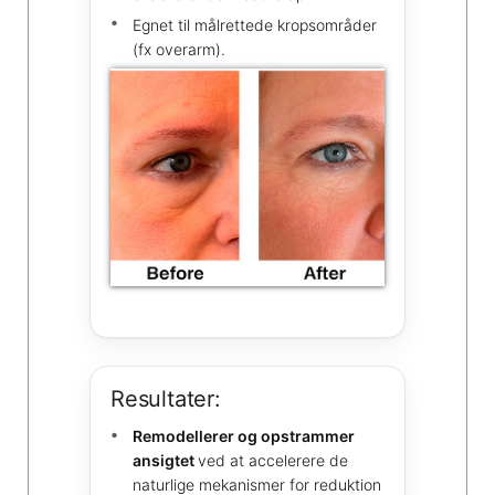
Egnet til målrettede kropsområder
(fx overarm).
Resultater:
Remodellerer og opstrammer
ansigtet
ved at accelerere de
naturlige mekanismer for reduktion