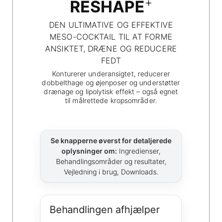
+
RESHAPE
DEN ULTIMATIVE OG EFFEKTIVE
MESO-COCKTAIL TIL AT FORME
ANSIKTET, DRÆNE OG REDUCERE
FEDT
Konturerer underansigtet, reducerer
dobbelthage og øjenposer og understøtter
drænage og lipolytisk effekt – også egnet
til målrettede kropsområder.
Se knapperne øverst for detaljerede
oplysninger om:
Ingredienser,
Behandlingsområder og resultater,
Vejledning i brug, Downloads.
Behandlingen afhjælper