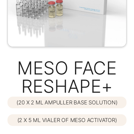
MESO FACE
RESHAPE+
(20 X 2 ML AMPULLER BASE SOLUTION)
(2 X 5 ML VIALER OF MESO ACTIVATOR)