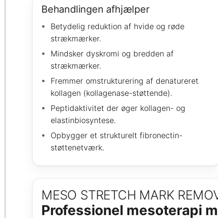
Behandlingen afhjælper
Betydelig reduktion af hvide og røde
strækmærker.
Mindsker dyskromi og bredden af
strækmærker.
Fremmer omstrukturering af denatureret
kollagen (kollagenase-støttende).
Peptidaktivitet der øger kollagen- og
elastinbiosyntese.
Opbygger et strukturelt fibronectin-
støttenetværk.
MESO STRETCH MARK REMO
Professionel mesoterapi 