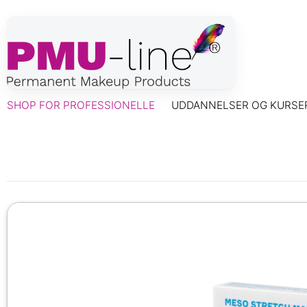
SHOP FOR PROFESSIONELLE
UDDANNELSER OG KURSE