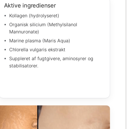
Aktive ingredienser
Kollagen (hydrolyseret)
Organisk silicium (Methylsilanol
Mannuronate)
Marine plasma (Maris Aqua)
Chlorella vulgaris ekstrakt
Suppleret af fugtgivere, aminosyrer og
stabilisatorer.