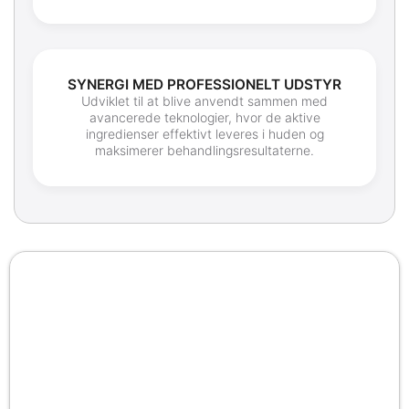
SYNERGI MED PROFESSIONELT UDSTYR
Udviklet til at blive anvendt sammen med
avancerede teknologier, hvor de aktive
ingredienser effektivt leveres i huden og
maksimerer behandlingsresultaterne.