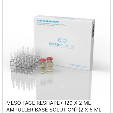
MESO FACE RESHAPE+ (20 X 2 ML
AMPULLER BASE SOLUTION) (2 X 5 ML