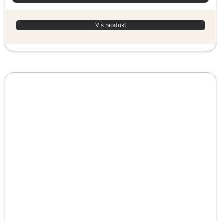
Vis produkt