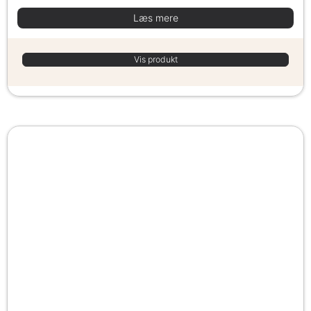
Læs mere
Vis produkt