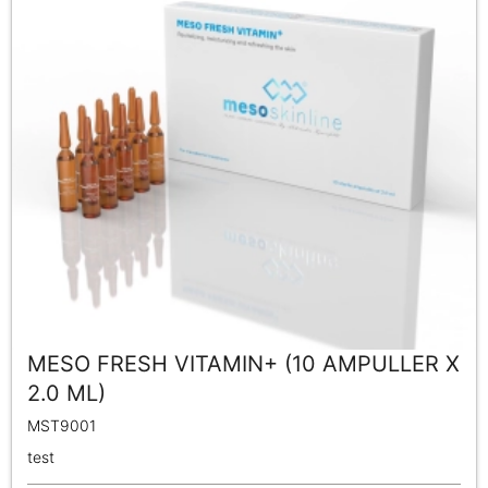
MESO FRESH VITAMIN+ (10 AMPULLER X
2.0 ML)
MST9001
test