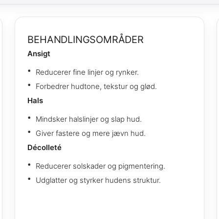
BEHANDLINGSOMRÅDER
Ansigt
Reducerer fine linjer og rynker.
Forbedrer hudtone, tekstur og glød.
Hals
Mindsker halslinjer og slap hud.
Giver fastere og mere jævn hud.
Décolleté
Reducerer solskader og pigmentering.
Udglatter og styrker hudens struktur.