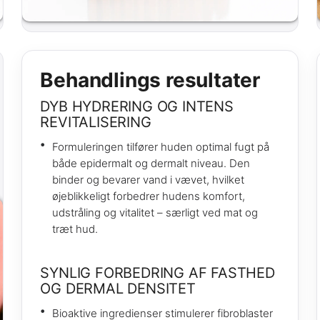
Behandlings resultater
DYB HYDRERING OG INTENS
REVITALISERING
Formuleringen tilfører huden optimal fugt på
både epidermalt og dermalt niveau. Den
binder og bevarer vand i vævet, hvilket
øjeblikkeligt forbedrer hudens komfort,
udstråling og vitalitet – særligt ved mat og
træt hud.
SYNLIG FORBEDRING AF FASTHED
OG DERMAL DENSITET
Bioaktive ingredienser stimulerer fibroblaster