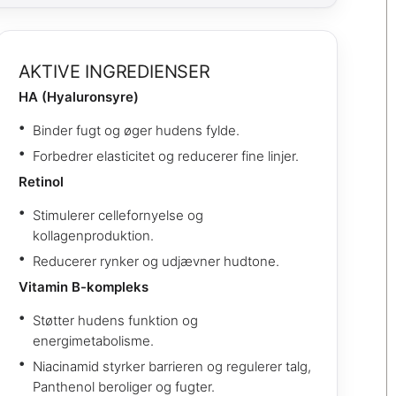
AKTIVE INGREDIENSER
HA (Hyaluronsyre)
Binder fugt og øger hudens fylde.
Forbedrer elasticitet og reducerer fine linjer.
Retinol
Stimulerer cellefornyelse og
kollagenproduktion.
Reducerer rynker og udjævner hudtone.
Vitamin B-kompleks
Støtter hudens funktion og
energimetabolisme.
Niacinamid styrker barrieren og regulerer talg,
Panthenol beroliger og fugter.