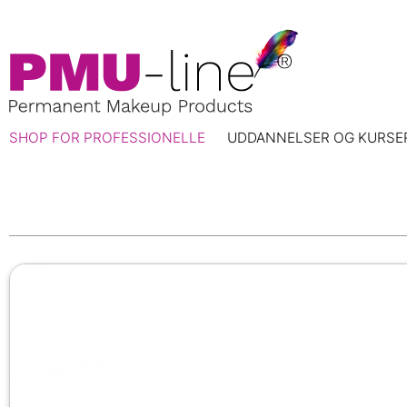
SHOP FOR PROFESSIONELLE
UDDANNELSER OG KURSE