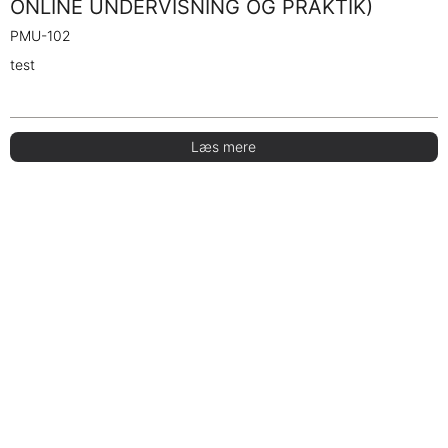
ONLINE UNDERVISNING OG PRAKTIK)
PMU-102
test
Læs mere