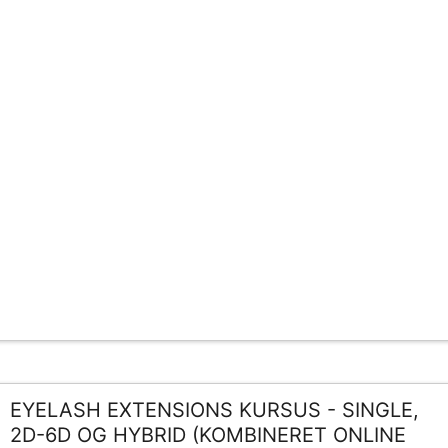
EYELASH EXTENSIONS KURSUS - SINGLE,
2D-6D OG HYBRID (KOMBINERET ONLINE