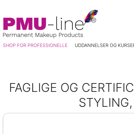
SHOP FOR PROFESSIONELLE
UDDANNELSER OG KURSE
FAGLIGE OG CERTIFI
STYLING,