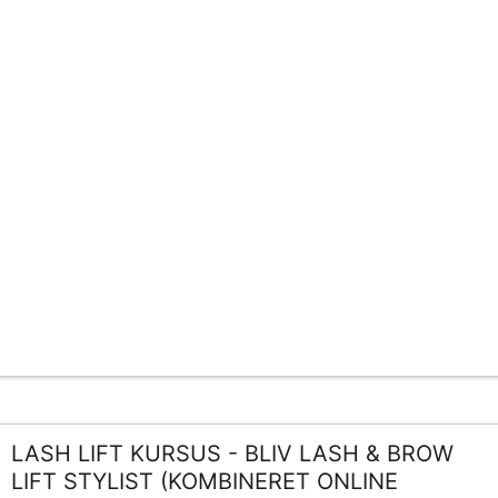
LASH LIFT KURSUS - BLIV LASH & BROW
LIFT STYLIST (KOMBINERET ONLINE