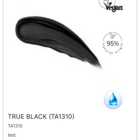
TRUE BLACK (TA1310)
TA1310
test