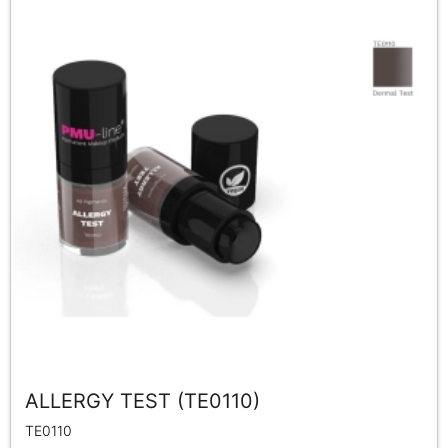
ALLERGY TEST (TE0110)
TE0110