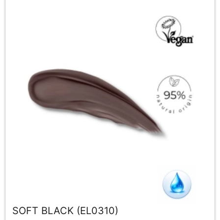
SOFT BLACK (EL0310)