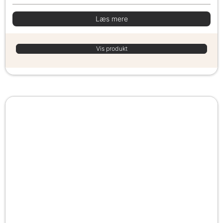
Læs mere
Vis produkt