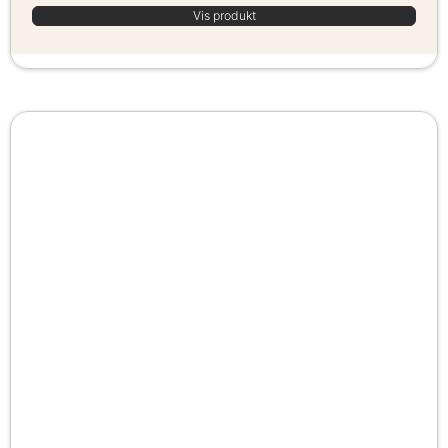
Vis produkt