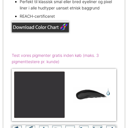
Perfekt til klassisk smal eller bred eyeliner og pixel
liner i alle hudtyper uanset etnisk baggrund
REACH-certificeret
Test vores pigmenter gratis inden køb (maks. 3
pigmenttestere pr. kunde)