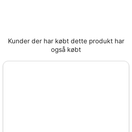
Kunder der har købt dette produkt har
også købt