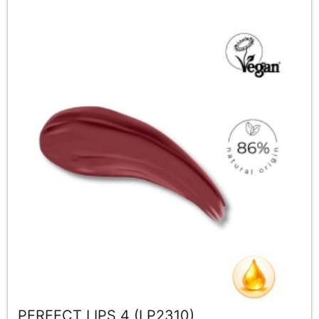
PERFECT LIPS 4 (LP2310)