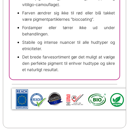
vitiligo-camouflage).
Farven ændrer sig ikke til rød eller blå takket
være pigmentpartiklernes “biocoating”.
Fordamper eller tørrer ikke ud under
behandlingen.
Stabile og intense nuancer til alle hudtyper og
etniciteter.
Det brede farvesortiment gør det muligt at vælge
den perfekte pigment til enhver hudtype og sikre
et naturligt resultat.