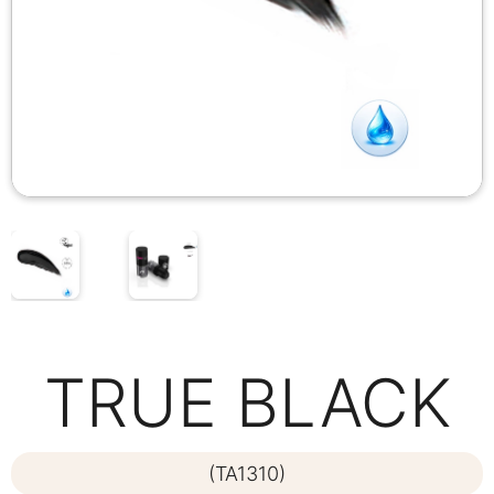
TRUE BLACK
(TA1310)