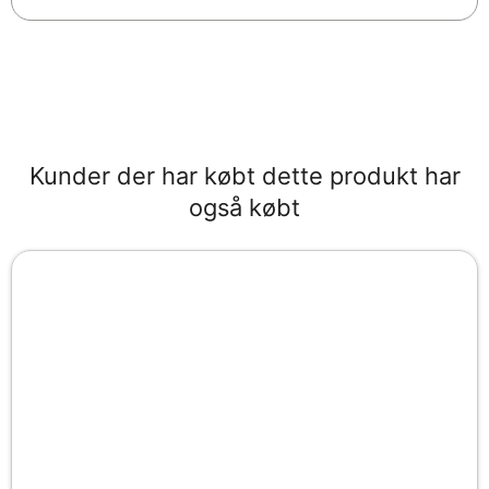
Kunder der har købt dette produkt har
også købt