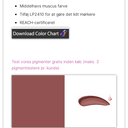
Middelhavs muscus farve
Tilføj LP2410 for at gøre det lidt mørkere
REACH-certificeret
Test vores pigmenter gratis inden køb (maks. 3
pigmenttestere pr. kunde)