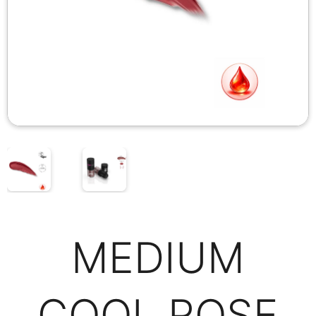
MEDIUM
COOL ROSE