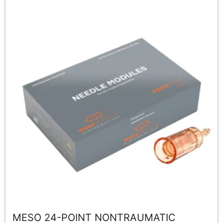
MESO 24-POINT NONTRAUMATIC