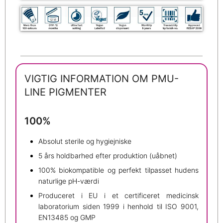
VIGTIG INFORMATION OM PMU-
LINE PIGMENTER
100%
Absolut sterile og hygiejniske
5 års holdbarhed efter produktion (uåbnet)
100% biokompatible og perfekt tilpasset hudens
naturlige pH-værdi
Produceret i EU i et certificeret medicinsk
laboratorium siden 1999 i henhold til ISO 9001,
EN13485 og GMP