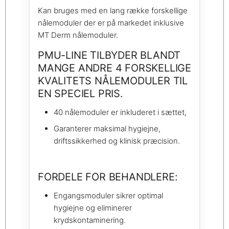
Kan bruges med en lang række forskellige
nålemoduler der er på markedet inklusive
MT Derm nålemoduler.
PMU-LINE TILBYDER BLANDT
MANGE ANDRE 4 FORSKELLIGE
KVALITETS NÅLEMODULER TIL
EN SPECIEL PRIS.
40 nålemoduler er inkluderet i sættet,
Garanterer maksimal hygiejne,
driftssikkerhed og klinisk præcision.
FORDELE FOR BEHANDLERE:
Engangsmoduler sikrer optimal
hygiejne og eliminerer
krydskontaminering.