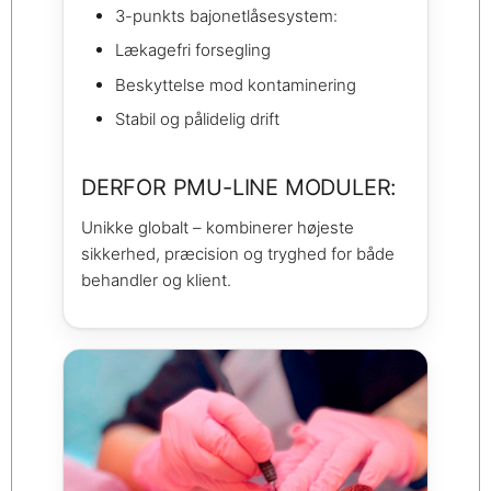
3-punkts bajonetlåsesystem:
Lækagefri forsegling
Beskyttelse mod kontaminering
Stabil og pålidelig drift
DERFOR PMU-LINE MODULER:
Unikke globalt – kombinerer højeste
sikkerhed, præcision og tryghed for både
behandler og klient.