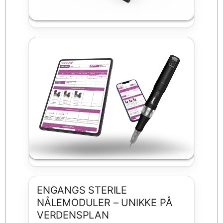
ENGANGS STERILE
NÅLEMODULER – UNIKKE PÅ
VERDENSPLAN