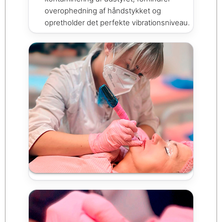
overophedning af håndstykket og
opretholder det perfekte vibrationsniveau.