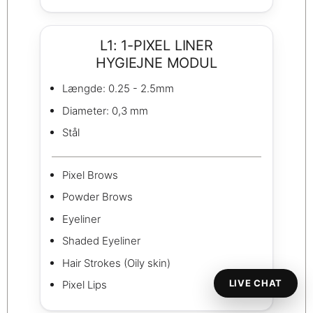
L1: 1-PIXEL LINER
HYGIEJNE MODUL
Længde: 0.25 - 2.5mm
Diameter: 0,3 mm
Stål
Pixel Brows
Powder Brows
Eyeliner
Shaded Eyeliner
Hair Strokes (Oily skin)
LIVE CHAT
Pixel Lips