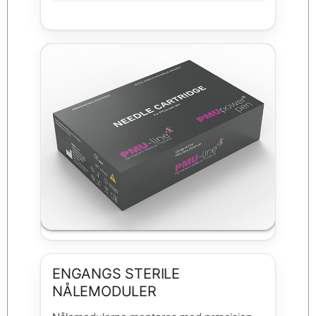
ENGANGS STERILE
NÅLEMODULER