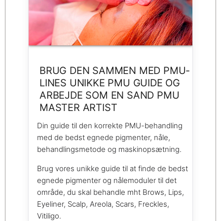
BRUG DEN SAMMEN MED PMU-
LINES UNIKKE PMU GUIDE OG
ARBEJDE SOM EN SAND PMU
MASTER ARTIST
Din guide til den korrekte PMU-behandling
med de bedst egnede pigmenter, nåle,
behandlingsmetode og maskinopsætning.
Brug vores unikke guide til at finde de bedst
egnede pigmenter og nålemoduler til det
område, du skal behandle mht Brows, Lips,
Eyeliner, Scalp, Areola, Scars, Freckles,
Vitiligo.