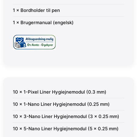
1 × Bordholder til pen
1 × Brugermanual (engelsk)
10 × 1-Pixel Liner Hygiejnemodul (0.3 mm)
10 × 1-Nano Liner Hygiejnemodul (0.25 mm)
10 × 3-Nano Liner Hygiejnemodul (3 × 0.25 mm)
10 × 5-Nano Liner Hygiejnemodul (5 × 0.25 mm)