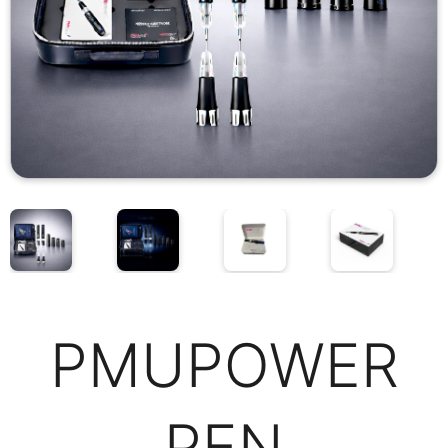
PMUPOWER
PEN