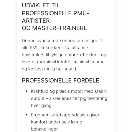
UDVIKLET TIL
PROFESSIONELLE PMU-
ARTISTER
OG MASTER-TRÆNERE
Denne avancerede enhed er designet til
alle PMU-teknikker – fra ultrafine
hairstrokes til fyldige ombre-effekter – og
leverer maksimal kontrol, minimal traume
og kortest mulig helingstid.
PROFESSIONELLE FORDELE
Kraftfuld og præcis motor med stabilt
output – sikrer ensartet pigmentering
hver gang.
Ergonomisk letvægtsdesign giver
komfort under selv lange
behandlinger.