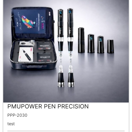
PMUPOWER PEN PRECISION
PPP-2030
test