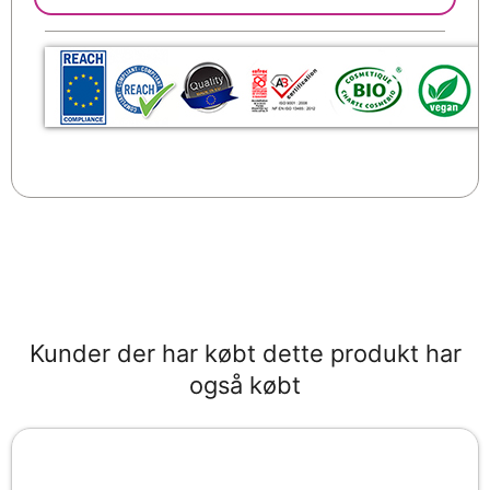
Kunder der har købt dette produkt har
også købt