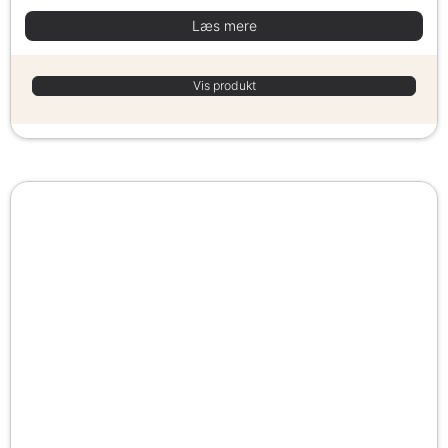
Læs mere
Vis produkt