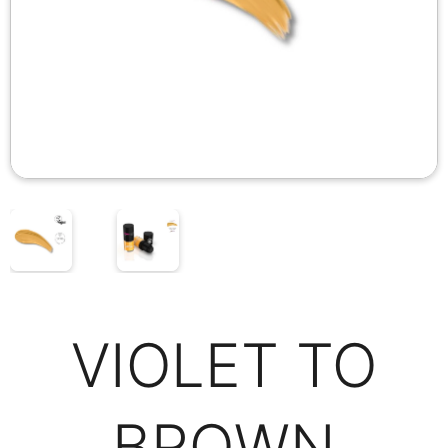
VIOLET TO
BROWN