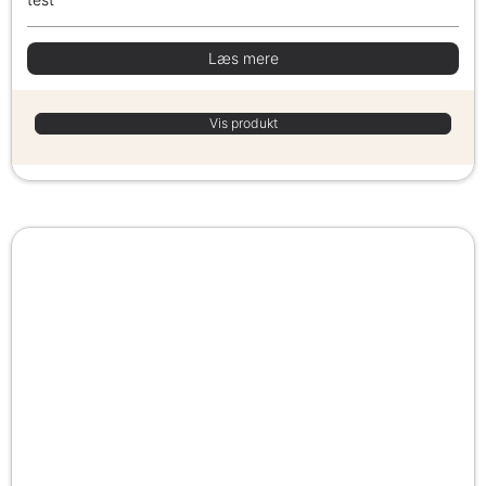
Læs mere
Vis produkt