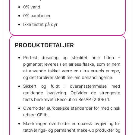
0% vand
0% parabener
Ikke testet på dyr
PRODUKTDETALJER
Perfekt dosering og sterilitet hele tiden –
pigmentet leveres i en airless flaske, som er nem
at anvende takket være en ultra-præcis pumpe,
og det forbliver sterilt mellem behandlingerne.
Sikkert og fuldt i overensstemmelse med
gældende lovgivning. Opfylder de strengeste
tests beskrevet i Resolution ResAP (2008) 1.
Overholder europæiske standarder for medicinsk
udstyr CEIIb.
Mærkningen overholder europæisk lovgivning for
tatoverings- og permanent make-up produkter og