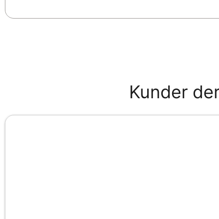
Kunder der