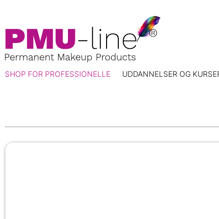
SHOP FOR PROFESSIONELLE
UDDANNELSER OG KURSE