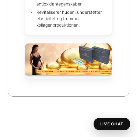
antioxidantegenskaber.
Revitaliserer huden, understøtter
elasticitet og fremmer
kollagenproduktionen.
LIVE CHAT