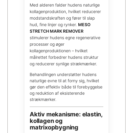
Med alderen falder hudens naturlige
kollagenproduktion, hvilket reducerer
modstandskraften og fører til slap
hud, fine linjer og rynker.
MESO
STRETCH MARK REMOVER
stimulerer hudens egne regenerative
processer og øger
kollagenproduktionen – hvilket
målrettet forbedrer hudens struktur
og reducerer synlige strækmærker.
Behandlingen understøtter hudens
naturlige evne til at forny sig, hvilket
gør den effektiv både til forebyggelse
og reduktion af eksisterende
strækmærker.
Aktiv mekanisme: elastin,
kollagen og
matrixopbygning