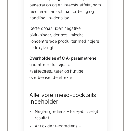
penetration og en intensiv effekt, som
resulterer i en optimal fordeling og
handling i hudens lag.
Dette opnås uden negative
bivirkninger, der ses i mindre
koncentrerede produkter med højere
molekylvægt.
Overholdelse af CIA-parametrene
garanterer de højeste
kvalitetsresultater og hurtige,
overbevisende effekter.
Alle vore meso-cocktails
indeholder
Nøgleingrediens – for øjeblikkeligt
resultat.
Antioxidant-ingrediens –