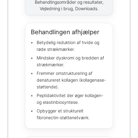
Behandlingsområder og resultater,
Vejledning i brug, Downloads.
Behandlingen afhjælper
Betydelig reduktion af hvide og
røde strækmærker.
Mindsker dyskromi og bredden af
strækmærker.
Fremmer omstrukturering af
denatureret kollagen (kollagenase-
støttende).
Peptidaktivitet der øger kollagen-
og elastinbiosyntese.
Opbygger et strukturelt
fibronectin-støttenetværk.