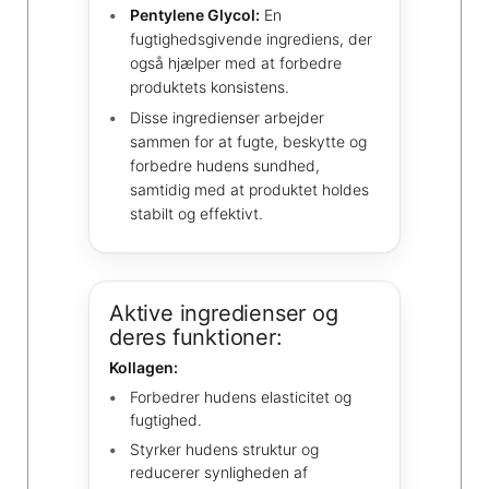
Pentylene Glycol:
En
fugtighedsgivende ingrediens, der
også hjælper med at forbedre
produktets konsistens.
Disse ingredienser arbejder
sammen for at fugte, beskytte og
forbedre hudens sundhed,
samtidig med at produktet holdes
stabilt og effektivt.
Aktive ingredienser og
deres funktioner:
Kollagen:
Forbedrer hudens elasticitet og
fugtighed.
Styrker hudens struktur og
reducerer synligheden af