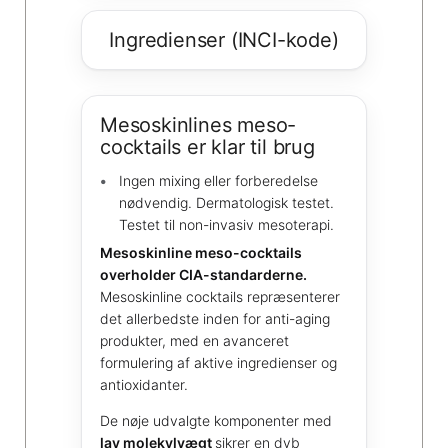
Ingredienser (INCI-kode)
Mesoskinlines meso-
cocktails er klar til brug
Ingen mixing eller forberedelse
nødvendig. Dermatologisk testet.
Testet til non-invasiv mesoterapi.
Mesoskinline meso-cocktails
overholder CIA-standarderne.
Mesoskinline cocktails repræsenterer
det allerbedste inden for anti-aging
produkter, med en avanceret
formulering af aktive ingredienser og
antioxidanter.
De nøje udvalgte komponenter med
lav molekylvægt
sikrer en dyb