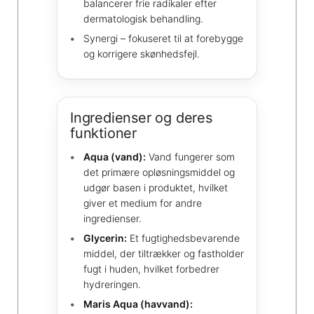
balancerer frie radikaler efter
dermatologisk behandling.
Synergi – fokuseret til at forebygge
og korrigere skønhedsfejl.
Ingredienser og deres
funktioner
Aqua (vand):
Vand fungerer som
det primære opløsningsmiddel og
udgør basen i produktet, hvilket
giver et medium for andre
ingredienser.
Glycerin:
Et fugtighedsbevarende
middel, der tiltrækker og fastholder
fugt i huden, hvilket forbedrer
hydreringen.
Maris Aqua (havvand):