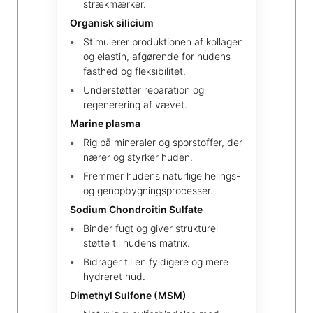
strækmærker.
Organisk silicium
Stimulerer produktionen af kollagen
og elastin, afgørende for hudens
fasthed og fleksibilitet.
Understøtter reparation og
regenerering af vævet.
Marine plasma
Rig på mineraler og sporstoffer, der
nærer og styrker huden.
Fremmer hudens naturlige helings-
og genopbygningsprocesser.
Sodium Chondroitin Sulfate
Binder fugt og giver strukturel
støtte til hudens matrix.
Bidrager til en fyldigere og mere
hydreret hud.
Dimethyl Sulfone (MSM)