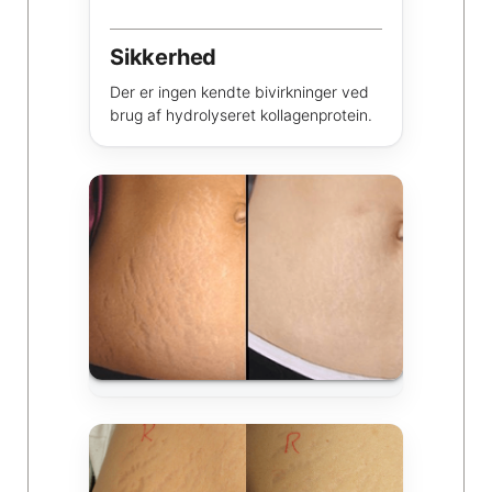
Sikkerhed
Der er ingen kendte bivirkninger ved
brug af hydrolyseret kollagenprotein.