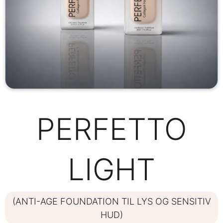
PERFETTO
LIGHT
(ANTI-AGE FOUNDATION TIL LYS OG SENSITIV
HUD)