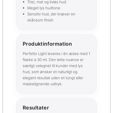
Trist, mat og livløs hud
Meget lys hudtone
Sensitiv hud, der kræver en
skånsom finish
Produktinformation
Perfetto Light leveres i én æske med 1
flaske á 30 ml. Den lette nuance er
særligt velegnet til kunder med lys
hud, som ønsker et naturligt og
elegant resultat uden et tungt eller
maskelignende udtryk.
Resultater