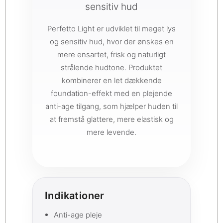
sensitiv hud
Perfetto Light er udviklet til meget lys
og sensitiv hud, hvor der ønskes en
mere ensartet, frisk og naturligt
strålende hudtone. Produktet
kombinerer en let dækkende
foundation-effekt med en plejende
anti-age tilgang, som hjælper huden til
at fremstå glattere, mere elastisk og
mere levende.
Indikationer
Anti-age pleje