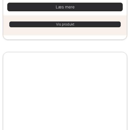
Læs mere
Vis produkt