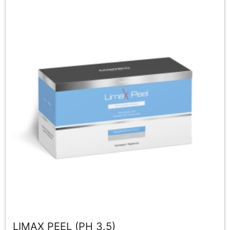
LIMAX PEEL (PH 3.5)