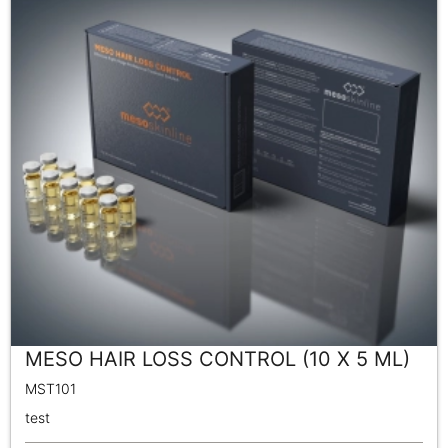
MESO HAIR LOSS CONTROL (10 X 5 ML)
MST101
test