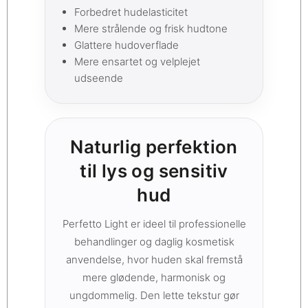
Forbedret hudelasticitet
Mere strålende og frisk hudtone
Glattere hudoverflade
Mere ensartet og velplejet
udseende
Naturlig perfektion
til lys og sensitiv
hud
Perfetto Light er ideel til professionelle
behandlinger og daglig kosmetisk
anvendelse, hvor huden skal fremstå
mere glødende, harmonisk og
ungdommelig. Den lette tekstur gør