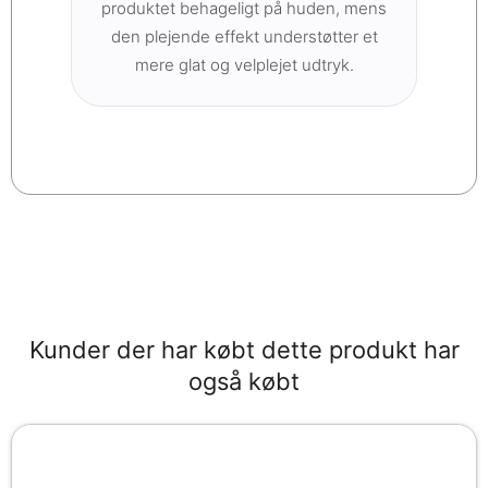
produktet behageligt på huden, mens
den plejende effekt understøtter et
mere glat og velplejet udtryk.
Kunder der har købt dette produkt har
også købt