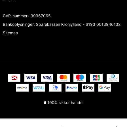
CVR-nummer.
:
39967065
Bankoplysninger
:
Sparekassen Kronjylland - 6193 0013946132
Sitemap
100% sikker handel