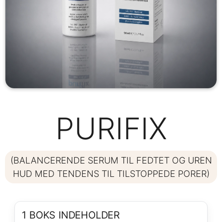
PURIFIX
(BALANCERENDE SERUM TIL FEDTET OG UREN
HUD MED TENDENS TIL TILSTOPPEDE PORER)
1 BOKS INDEHOLDER