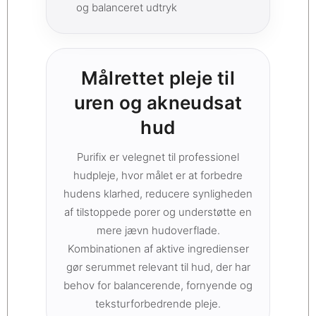
og balanceret udtryk
Målrettet pleje til
uren og akneudsat
hud
Purifix er velegnet til professionel
hudpleje, hvor målet er at forbedre
hudens klarhed, reducere synligheden
af tilstoppede porer og understøtte en
mere jævn hudoverflade.
Kombinationen af aktive ingredienser
gør serummet relevant til hud, der har
behov for balancerende, fornyende og
teksturforbedrende pleje.