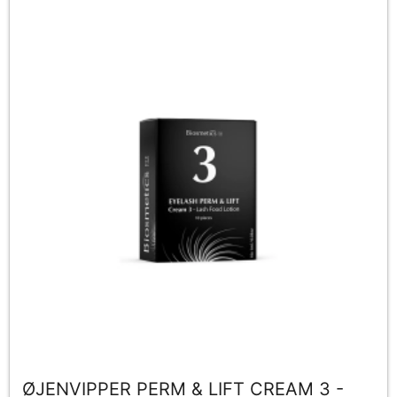
ØJENVIPPER PERM & LIFT CREAM 3 -