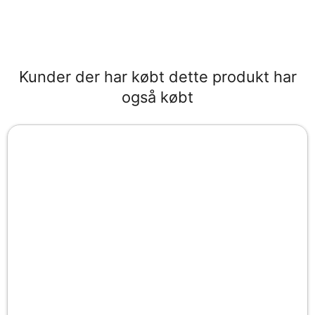
Kunder der har købt dette produkt har
også købt