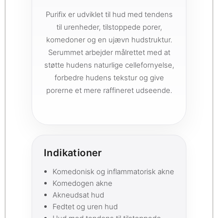
Purifix er udviklet til hud med tendens
til urenheder, tilstoppede porer,
komedoner og en ujævn hudstruktur.
Serummet arbejder målrettet med at
støtte hudens naturlige cellefornyelse,
forbedre hudens tekstur og give
porerne et mere raffineret udseende.
Indikationer
Komedonisk og inflammatorisk akne
Komedogen akne
Akneudsat hud
Fedtet og uren hud