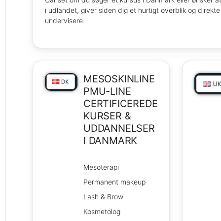
i udlandet, giver siden dig et hurtigt overblik og direkte
undervisere.
MESOSKINLINE
PMU-LINE
CERTIFICEREDE
KURSER &
UDDANNELSER
I DANMARK
Mesoterapi
Permanent makeup
Lash & Brow
Kosmetolog