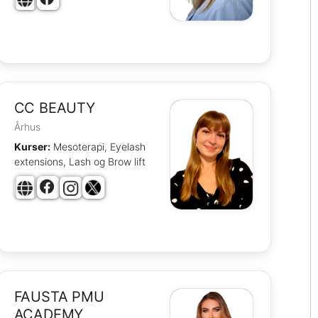
CC BEAUTY
Århus
Kurser:
Mesoterapi, Eyelash
extensions, Lash og Brow lift
FAUSTA PMU
ACADEMY