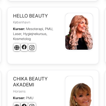
HELLO BEAUTY
København
Kurser:
Mesoterapi, PMU,
Laser, Hygiejnekursus,
Kosmetolog
CHIKA BEAUTY
AKADEMI
Horsens
Kurser:
PMU