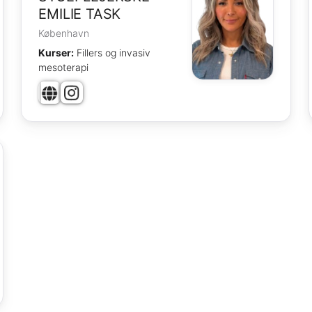
EMILIE TASK
København
Kurser:
Fillers og invasiv
mesoterapi