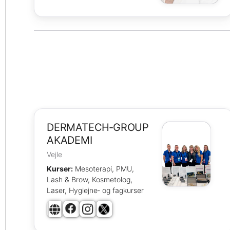
DERMATECH‑GROUP
AKADEMI
Vejle
Kurser:
Mesoterapi, PMU,
Lash & Brow, Kosmetolog,
Laser, Hygiejne‑ og fagkurser