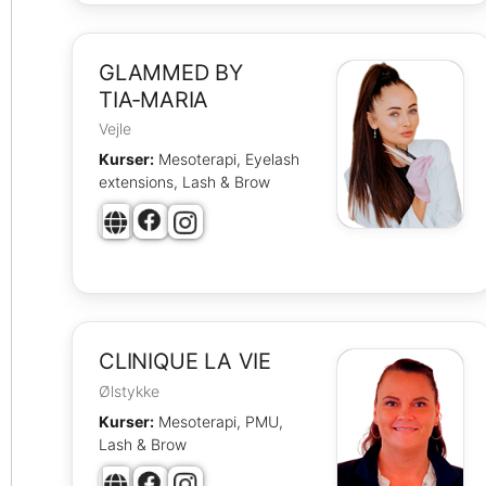
GLAMMED BY
TIA‑MARIA
Vejle
Kurser:
Mesoterapi, Eyelash
extensions, Lash & Brow
CLINIQUE LA VIE
Ølstykke
Kurser:
Mesoterapi, PMU,
Lash & Brow