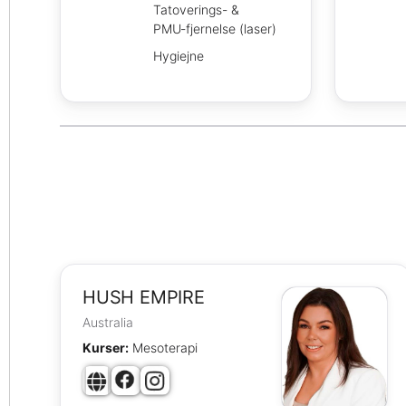
Tatoverings- &
PMU‑fjernelse (laser)
Hygiejne
HUSH EMPIRE
Australia
Kurser:
Mesoterapi