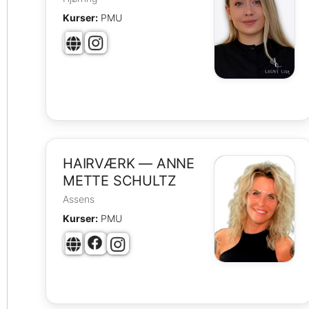
Kurser:
PMU
HAIRVÆRK — ANNE
METTE SCHULTZ
Assens
Kurser:
PMU