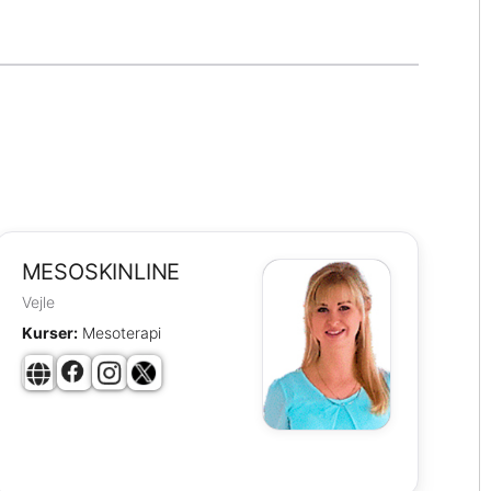
MESOSKINLINE
Vejle
Kurser:
Mesoterapi