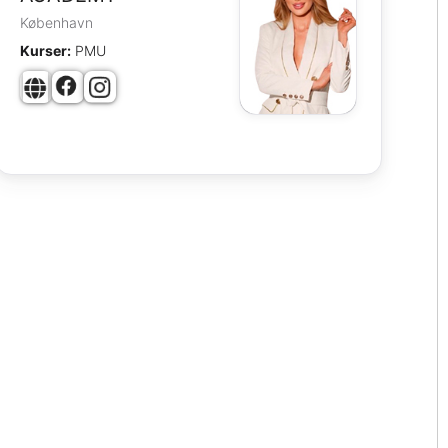
København
Kurser:
PMU