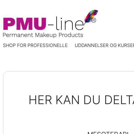
SHOP FOR PROFESSIONELLE
UDDANNELSER OG KURSE
HER KAN DU DELT