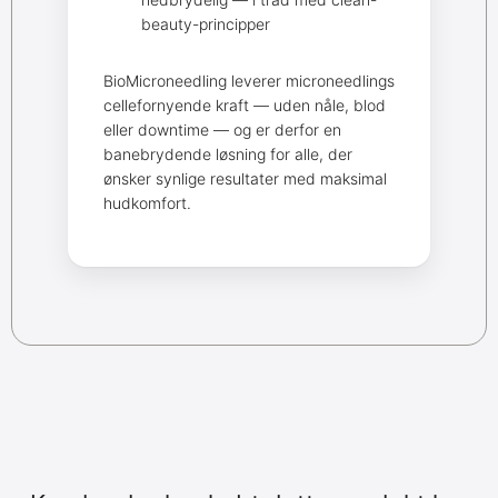
beauty-principper
BioMicroneedling leverer microneedlings
cellefornyende kraft — uden nåle, blod
eller downtime — og er derfor en
banebrydende løsning for alle, der
ønsker synlige resultater med maksimal
hudkomfort.