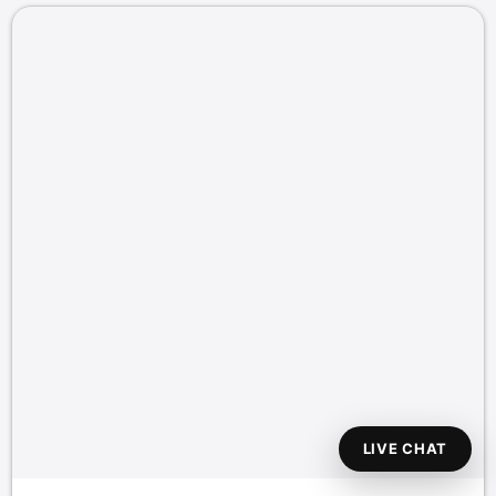
LIVE CHAT