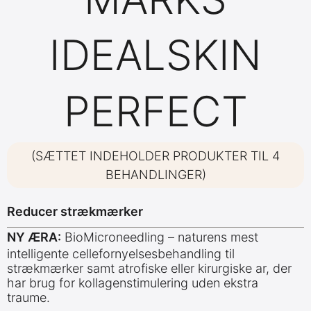
IDEALSKIN
PERFECT
(SÆTTET INDEHOLDER PRODUKTER TIL 4
BEHANDLINGER)
Reducer strækmærker
NY ÆRA:
BioMicroneedling – naturens mest
intelligente cellefornyelsesbehandling til
strækmærker samt atrofiske eller kirurgiske ar, der
har brug for kollagenstimulering uden ekstra
traume.