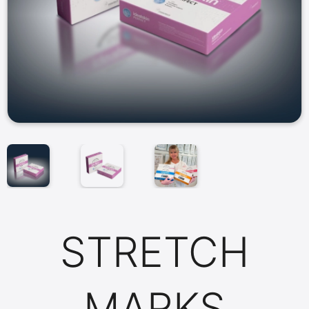
STRETCH
MARKS