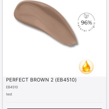
PERFECT BROWN 2 (EB4510)
EB4510
test