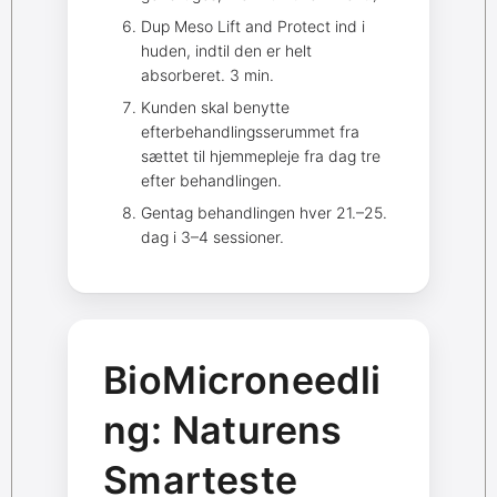
Dup Meso Lift and Protect ind i
huden, indtil den er helt
absorberet. 3 min.
Kunden skal benytte
efterbehandlingsserummet fra
sættet til hjemmepleje fra dag tre
efter behandlingen.
Gentag behandlingen hver 21.–25.
dag i 3–4 sessioner.
BioMicroneedli
ng: Naturens
Smarteste