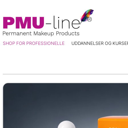
SHOP FOR PROFESSIONELLE
UDDANNELSER OG KURSE