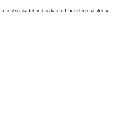
hjælp til solskadet hud og kan forhindre tegn på aldring.