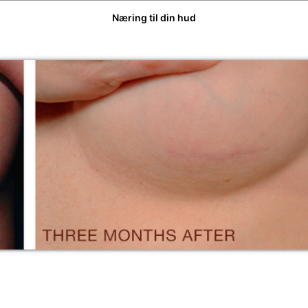
Næring til din hud