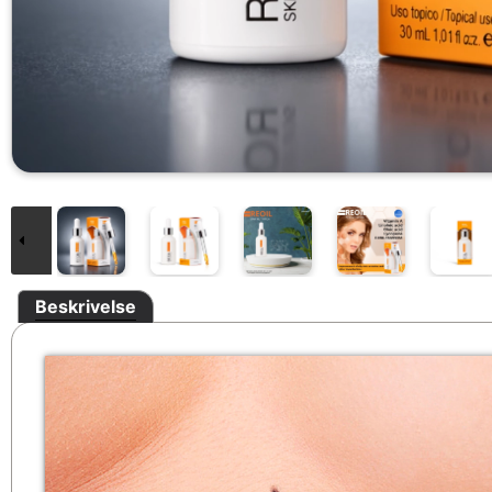
Beskrivelse