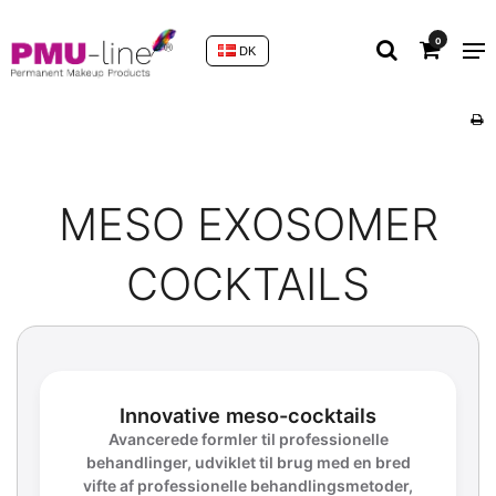
0
DK
MESO EXOSOMER
COCKTAILS
Innovative meso-cocktails
Avancerede formler til professionelle
behandlinger, udviklet til brug med en bred
vifte af professionelle behandlingsmetoder,