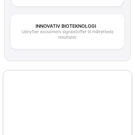
INNOVATIV BIOTEKNOLOGI
Udnytter exosomers signalstoffer til målrettede
resultater.