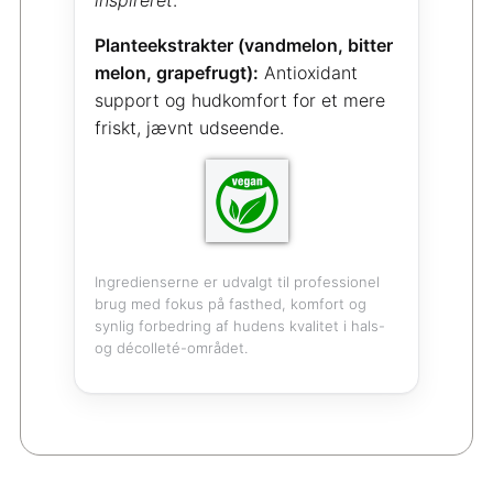
inspireret
.
Planteekstrakter (vandmelon, bitter
melon, grapefrugt):
Antioxidant
support og hudkomfort for et mere
friskt, jævnt udseende.
Ingredienserne er udvalgt til professionel
brug med fokus på fasthed, komfort og
synlig forbedring af hudens kvalitet i hals-
og décolleté-området.