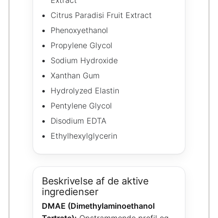
Extract
Citrus Paradisi Fruit Extract
Phenoxyethanol
Propylene Glycol
Sodium Hydroxide
Xanthan Gum
Hydrolyzed Elastin
Pentylene Glycol
Disodium EDTA
Ethylhexylglycerin
Beskrivelse af de aktive
ingredienser
DMAE (Dimethylaminoethanol