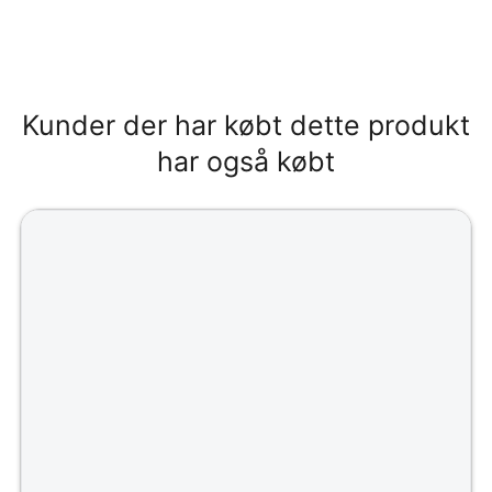
Kunder der har købt dette produkt
har også købt