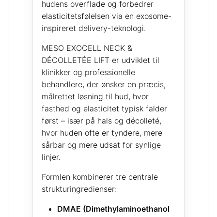
hudens overflade og forbedrer
elasticitetsfølelsen via en exosome-
inspireret delivery-teknologi.
MESO EXOCELL NECK &
DÉCOLLETÉE LIFT er udviklet til
klinikker og professionelle
behandlere, der ønsker en præcis,
målrettet løsning til hud, hvor
fasthed og elasticitet typisk falder
først – især på hals og décolleté,
hvor huden ofte er tyndere, mere
sårbar og mere udsat for synlige
linjer.
Formlen kombinerer tre centrale
strukturingredienser:
DMAE (Dimethylaminoethanol