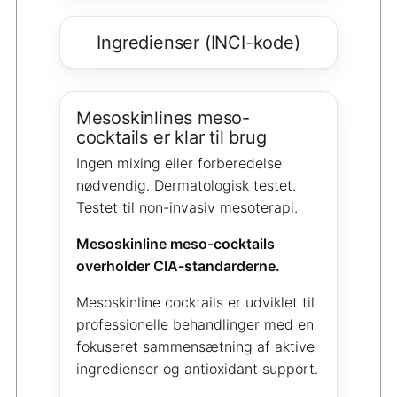
Ingredienser (INCI-kode)
Mesoskinlines meso-
cocktails er klar til brug
Ingen mixing eller forberedelse
nødvendig. Dermatologisk testet.
Testet til non-invasiv mesoterapi.
Mesoskinline meso-cocktails
overholder CIA-standarderne.
Mesoskinline cocktails er udviklet til
professionelle behandlinger med en
fokuseret sammensætning af aktive
ingredienser og antioxidant support.