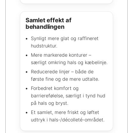
Samlet effekt af
behandlingen
Synligt mere glat og raffineret
hudstruktur.
Mere markerede konturer –
særligt omkring hals og kæbelinje.
Reducerede linjer – både de
første fine og de mere udtalte.
Forbedret komfort og
barrierefølelse, særligt i tynd hud
på hals og bryst.
Et samlet, mere friskt og løftet
udtryk i hals-/décolleté-området.