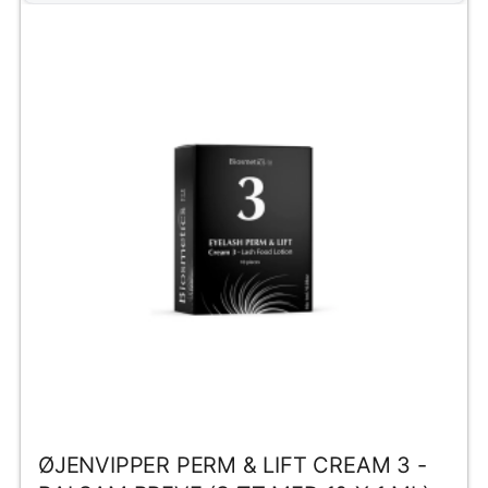
ØJENVIPPER PERM & LIFT CREAM 3 -