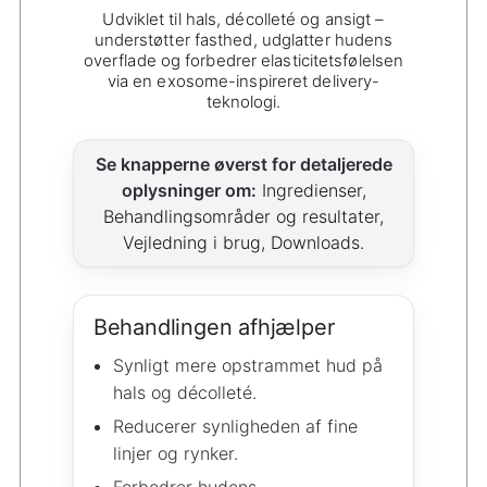
Udviklet til hals, décolleté og ansigt –
understøtter fasthed, udglatter hudens
overflade og forbedrer elasticitetsfølelsen
via en exosome-inspireret delivery-
teknologi.
Se knapperne øverst for detaljerede
oplysninger om:
Ingredienser,
Behandlingsområder og resultater,
Vejledning i brug, Downloads.
Behandlingen afhjælper
Synligt mere opstrammet hud på
hals og décolleté.
Reducerer synligheden af fine
linjer og rynker.
Forbedrer hudens