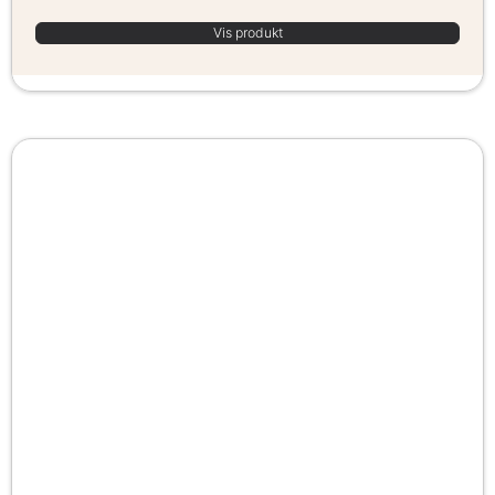
Vis produkt