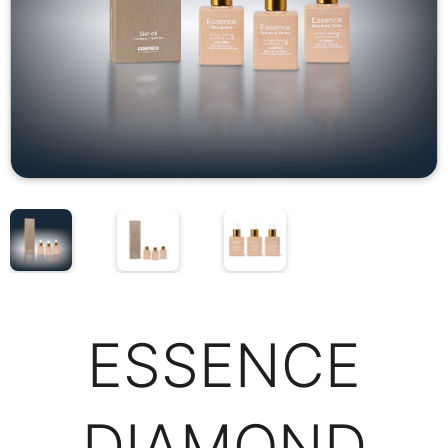
ESSENCE
DIAMOND