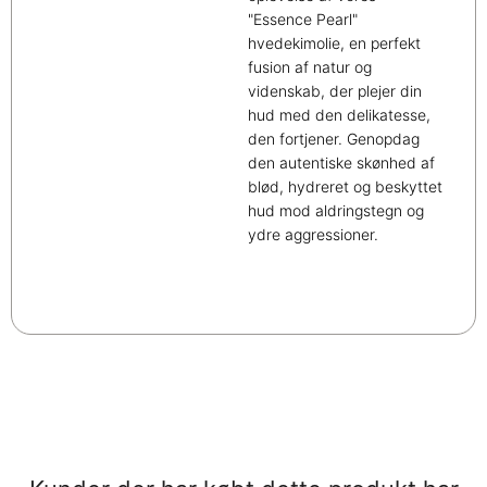
"Essence Pearl"
hvedekimolie, en perfekt
fusion af natur og
videnskab, der plejer din
hud med den delikatesse,
den fortjener. Genopdag
den autentiske skønhed af
blød, hydreret og beskyttet
hud mod aldringstegn og
ydre aggressioner.