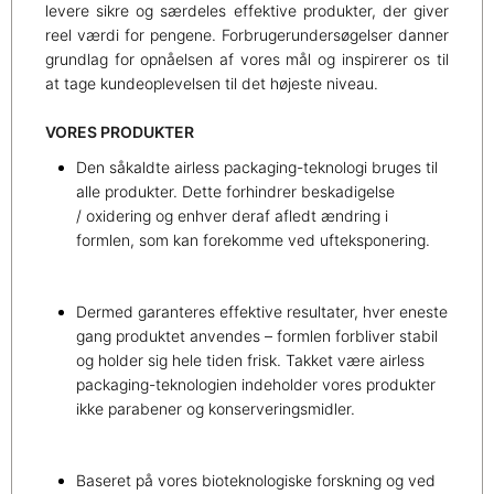
levere sikre og særdeles effektive produkter, der giver
reel værdi for pengene. Forbrugerundersøgelser danner
grundlag for opnåelsen af vores mål og inspirerer os til
at tage kundeoplevelsen til det højeste niveau.
VORES PRODUKTER
Den såkaldte airless packaging-teknologi bruges til
alle produkter. Dette forhindrer beskadigelse
/ oxidering og enhver deraf afledt ændring i
formlen, som kan forekomme ved ufteksponering.
Dermed garanteres effektive resultater, hver eneste
gang produktet anvendes – formlen forbliver stabil
og holder sig hele tiden frisk. Takket være airless
packaging-teknologien indeholder vores produkter
ikke parabener og konserveringsmidler.
Baseret på vores bioteknologiske forskning og ved