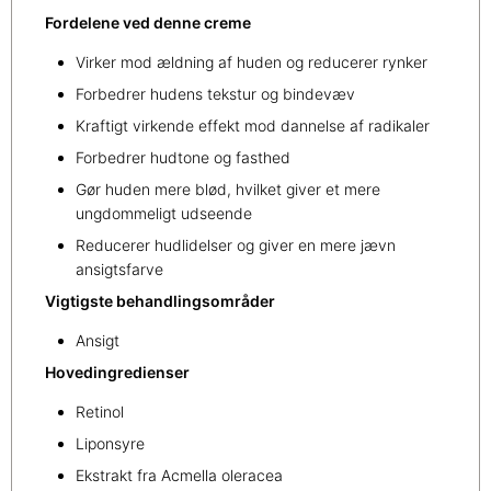
Fordelene ved denne creme
Virker mod ældning af huden og reducerer rynker
Forbedrer hudens tekstur og bindevæv
Kraftigt virkende effekt mod dannelse af radikaler
Forbedrer hudtone og fasthed
Gør huden mere blød, hvilket giver et mere
ungdommeligt udseende
Reducerer hudlidelser og giver en mere jævn
ansigtsfarve
Vigtigste behandlingsområder
Ansigt
Hovedingredienser
Retinol
Liponsyre
Ekstrakt fra Acmella oleracea