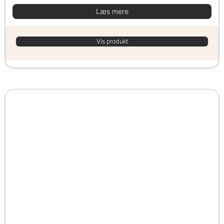
Læs mere
Vis produkt