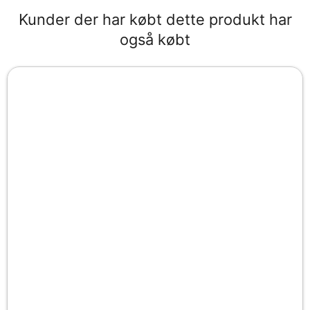
Kunder der har købt dette produkt har
også købt