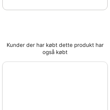
Kunder der har købt dette produkt har
også købt