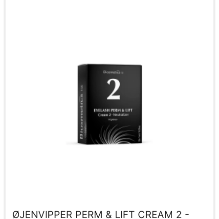
ØJENVIPPER PERM & LIFT CREAM 2 -