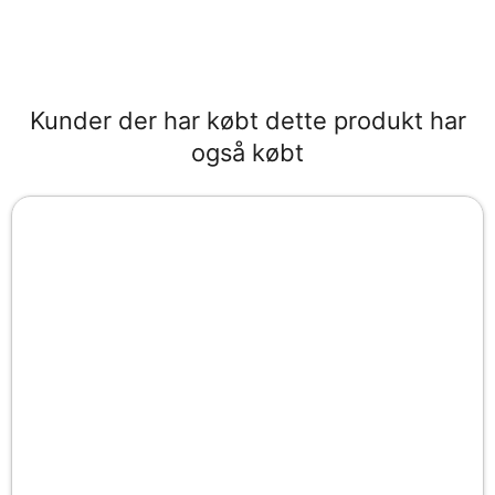
Kunder der har købt dette produkt har
også købt