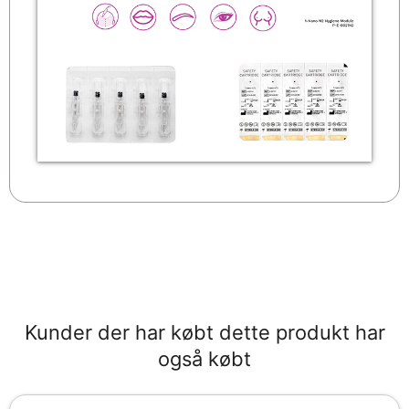
Kunder der har købt dette produkt har
også købt