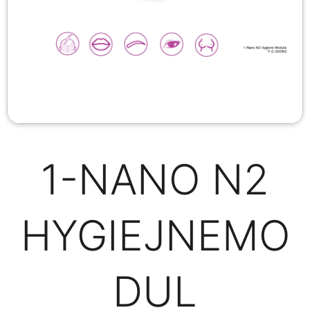
1-NANO N2
HYGIEJNEMO
DUL