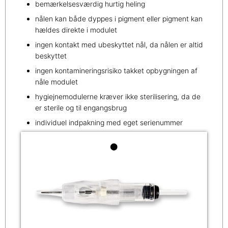
bemærkelsesværdig hurtig heling
nålen kan både dyppes i pigment eller pigment kan
hældes direkte i modulet
ingen kontakt med ubeskyttet nål, da nålen er altid
beskyttet
ingen kontamineringsrisiko takket opbygningen af
nåle modulet
hygiejnemodulerne kræver ikke sterilisering, da de
er sterile og til engangsbrug
individuel indpakning med eget serienummer