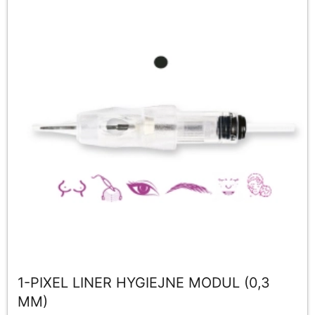
1-PIXEL LINER HYGIEJNE MODUL (0,3
MM)