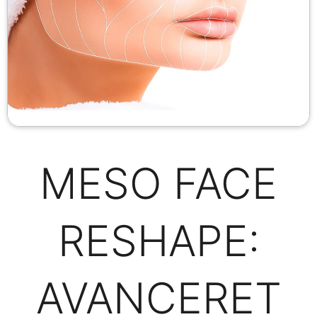
MESO FACE
RESHAPE:
AVANCERET