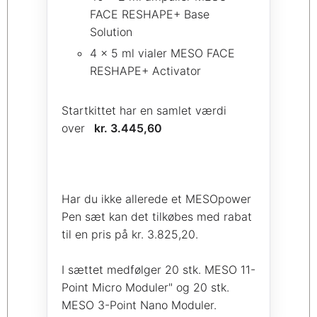
FACE RESHAPE+ Base
Solution
4 x 5 ml vialer MESO FACE
RESHAPE+ Activator
Startkittet har en samlet værdi
over
kr. 3.445,60
Har du ikke allerede et MESOpower
Pen sæt kan det tilkøbes med rabat
til en pris på kr. 3.825,20.
I sættet medfølger 20 stk. MESO 11-
Point Micro Moduler" og 20 stk.
MESO 3-Point Nano Moduler.