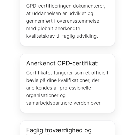
CPD-certificeringen dokumenterer,
at uddannelsen er udviklet og
gennemført i overensstemmelse
med globalt anerkendte
kvalitetskrav til faglig udvikling.
Anerkendt CPD-certifikat:
Certifikatet fungerer som et officielt
bevis på dine kvalifikationer, der
anerkendes af professionelle
organisationer og
samarbejdspartnere verden over.
Faglig troværdighed og