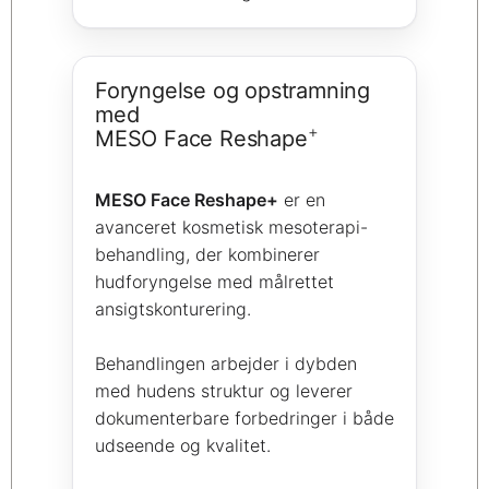
Foryngelse og opstramning
med
+
MESO Face Reshape
MESO Face Reshape+
er en
avanceret kosmetisk mesoterapi-
behandling, der kombinerer
hudforyngelse med målrettet
ansigtskonturering.
Behandlingen arbejder i dybden
med hudens struktur og leverer
dokumenterbare forbedringer i både
udseende og kvalitet.