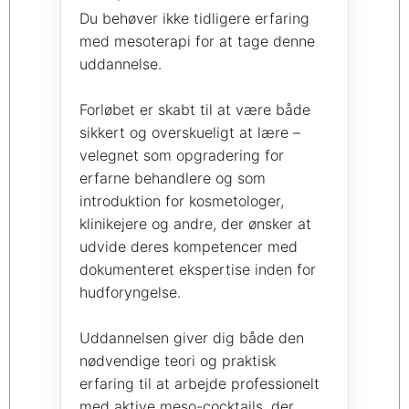
Du behøver ikke tidligere erfaring
med mesoterapi for at tage denne
uddannelse.
Forløbet er skabt til at være både
sikkert og overskueligt at lære –
velegnet som opgradering for
erfarne behandlere og som
introduktion for kosmetologer,
klinikejere og andre, der ønsker at
udvide deres kompetencer med
dokumenteret ekspertise inden for
hudforyngelse.
Uddannelsen giver dig både den
nødvendige teori og praktisk
erfaring til at arbejde professionelt
med aktive meso-cocktails, der