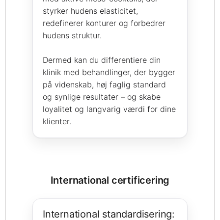
styrker hudens elasticitet,
redefinerer konturer og forbedrer
hudens struktur.
Dermed kan du differentiere din
klinik med behandlinger, der bygger
på videnskab, høj faglig standard
og synlige resultater – og skabe
loyalitet og langvarig værdi for dine
klienter.
International certificering
International standardisering: