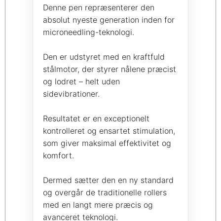
Denne pen repræsenterer den
absolut nyeste generation inden for
microneedling-teknologi.
Den er udstyret med en kraftfuld
stålmotor, der styrer nålene præcist
og lodret – helt uden
sidevibrationer.
Resultatet er en exceptionelt
kontrolleret og ensartet stimulation,
som giver maksimal effektivitet og
komfort.
Dermed sætter den en ny standard
og overgår de traditionelle rollers
med en langt mere præcis og
avanceret teknologi.