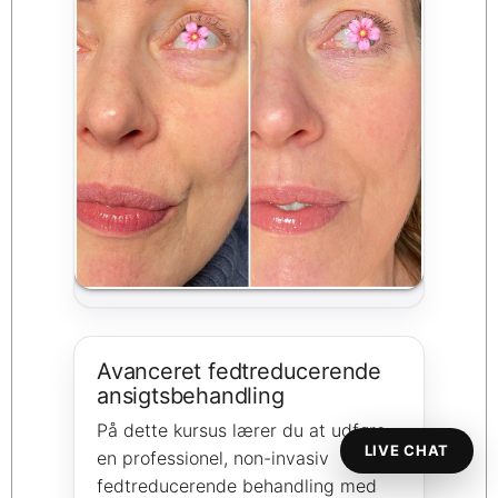
Avanceret fedtreducerende
ansigtsbehandling
På dette kursus lærer du at udføre
LIVE CHAT
en professionel, non-invasiv
fedtreducerende behandling med