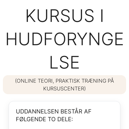
KURSUS I
HUDFORYNGE
LSE
(ONLINE TEORI, PRAKTISK TRÆNING PÅ
KURSUSCENTER)
UDDANNELSEN BESTÅR AF
FØLGENDE TO DELE: