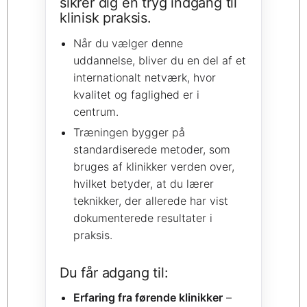
sikrer dig en tryg indgang til
klinisk praksis.
Når du vælger denne
uddannelse, bliver du en del af et
internationalt netværk, hvor
kvalitet og faglighed er i
centrum.
Træningen bygger på
standardiserede metoder, som
bruges af klinikker verden over,
hvilket betyder, at du lærer
teknikker, der allerede har vist
dokumenterede resultater i
praksis.
Du får adgang til:
Erfaring fra førende klinikker
–