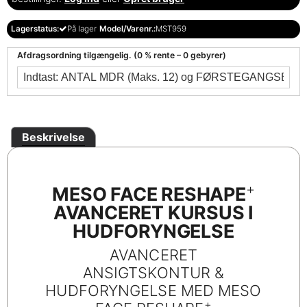
Lagerstatus:
På lager
Model/Varenr.:
MST959
Afdragsordning tilgængelig. (0 % rente – 0 gebyrer)
Beskrivelse
+
MESO FACE RESHAPE
AVANCERET KURSUS I
HUDFORYNGELSE
AVANCERET
ANSIGTSKONTUR &
HUDFORYNGELSE MED MESO
+