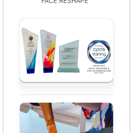
FACE RESHAPE