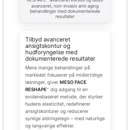
avanceret, non-invasiv anti-aging
behandlinger med dokumenterede
resultater
Tilbyd avanceret
ansigtskontur og
hudforyngelse med
dokumenterede resultater
Mens mange behandlinger på
markedet fokuserer på midlertidige
løsninger, giver
MESO FACE
+
RESHAPE
dig adgang til en
evidensbaseret metode, der styrker
hudens elasticitet, redefinerer
ansigtskonturer og reducerer
synlige aldringstegn – med naturlige
og langvarige effekter.