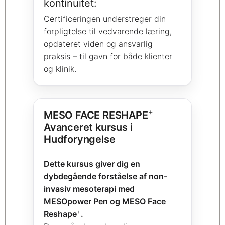
kontinuitet:
Certificeringen understreger din
forpligtelse til vedvarende læring,
opdateret viden og ansvarlig
praksis – til gavn for både klienter
og klinik.
+
MESO FACE RESHAPE
Avanceret kursus i
Hudforyngelse
Dette kursus giver dig en
dybdegående forståelse af non-
invasiv mesoterapi med
MESOpower Pen og MESO Face
+
Reshape
.