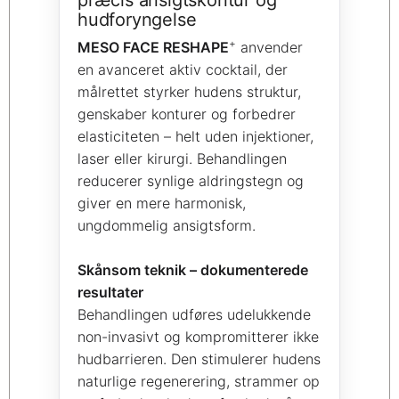
hudforyngelse
+
MESO FACE RESHAPE
anvender
en avanceret aktiv cocktail, der
målrettet styrker hudens struktur,
genskaber konturer og forbedrer
elasticiteten – helt uden injektioner,
laser eller kirurgi. Behandlingen
reducerer synlige aldringstegn og
giver en mere harmonisk,
ungdommelig ansigtsform.
Skånsom teknik – dokumenterede
resultater
Behandlingen udføres udelukkende
non-invasivt og kompromitterer ikke
hudbarrieren. Den stimulerer hudens
naturlige regenerering, strammer op