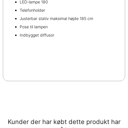
LED-lampe 180
Telefonholder
Justerbar stativ maksimal højde 185 cm
Pose til lampen
Indbygget diffusor
Kunder der har købt dette produkt har