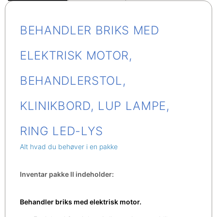
BEHANDLER BRIKS MED
ELEKTRISK MOTOR,
BEHANDLERSTOL,
KLINIKBORD, LUP LAMPE,
RING LED-LYS
Alt hvad du behøver i en pakke
Inventar pakke II indeholder:
Behandler briks med elektrisk motor.