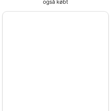
også købt