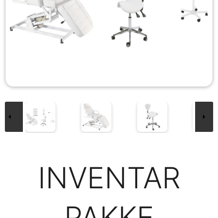
INVENTAR
PAKKE