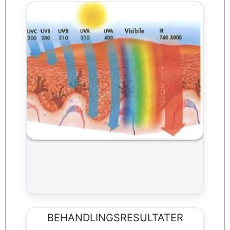
BEHANDLINGSRESULTATER