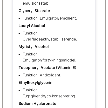
emulsionsstabil.
Glyceryl Stearate
Funktion: Emulgator/emollient.
Lauryl Alcohol
Funktion:
Overfladeaktiv/stabiliserende.
Myristyl Alcohol
Funktion:
Emulgator/fortykningsmiddel.
Tocopheryl Acetate (Vitamin E)
Funktion: Antioxidant.
Ethylhexylglycerin
Funktion:
Fugtgivende/co‑konservering.
Sodium Hyaluronate