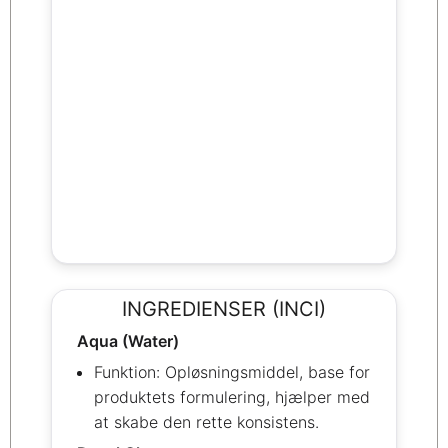
INGREDIENSER (INCI)
Aqua (Water)
Funktion: Opløsningsmiddel, base for
produktets formulering, hjælper med
at skabe den rette konsistens.