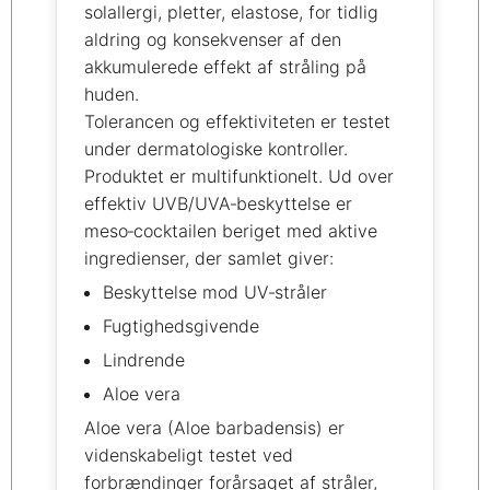
solallergi, pletter, elastose, for tidlig
aldring og konsekvenser af den
akkumulerede effekt af stråling på
huden.
Tolerancen og effektiviteten er testet
under dermatologiske kontroller.
Produktet er multifunktionelt. Ud over
effektiv UVB/UVA‑beskyttelse er
meso‑cocktailen beriget med aktive
ingredienser, der samlet giver:
Beskyttelse mod UV‑stråler
Fugtighedsgivende
Lindrende
Aloe vera
Aloe vera (Aloe barbadensis) er
videnskabeligt testet ved
forbrændinger forårsaget af stråler,