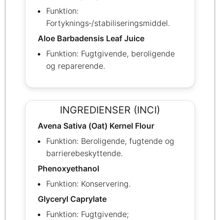
Funktion:
Fortyknings‑/stabiliseringsmiddel.
Aloe Barbadensis Leaf Juice
Funktion: Fugtgivende, beroligende
og reparerende.
INGREDIENSER (INCI)
Avena Sativa (Oat) Kernel Flour
Funktion: Beroligende, fugtende og
barrierebeskyttende.
Phenoxyethanol
Funktion: Konservering.
Glyceryl Caprylate
Funktion: Fugtgivende;