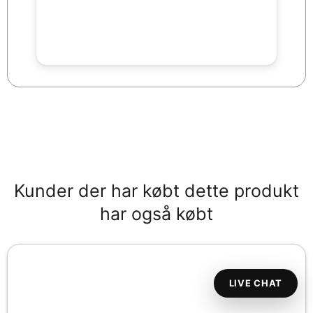
Kunder der har købt dette produkt
har også købt
LIVE CHAT