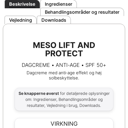
Beskrivelse
Ingredienser
Behandlingsområder og resultater
Vejledning
Downloads
MESO LIFT AND
PROTECT
DAGCREME • ANTI‑AGE • SPF 50+
Dagcreme med anti‑age effekt og høj
solbeskyttelse.
Se knapperne øverst
for detaljerede oplysninger
om: Ingredienser, Behandlingsområder og
resultater, Vejledning i brug, Downloads.
VIRKNING