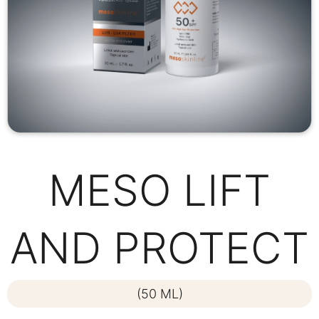
MESO LIFT
AND PROTECT
(50 ML)