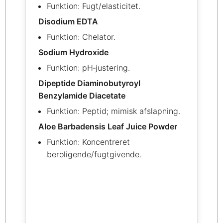
Funktion: Fugt/elasticitet.
Disodium EDTA
Funktion: Chelator.
Sodium Hydroxide
Funktion: pH‑justering.
Dipeptide Diaminobutyroyl
Benzylamide Diacetate
Funktion: Peptid; mimisk afslapning.
Aloe Barbadensis Leaf Juice Powder
Funktion: Koncentreret
beroligende/fugtgivende.