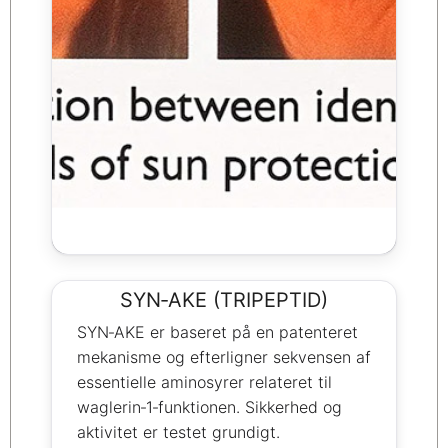
SYN‑AKE (TRIPEPTID)
SYN‑AKE er baseret på en patenteret
mekanisme og efterligner sekvensen af
essentielle aminosyrer relateret til
waglerin‑1‑funktionen. Sikkerhed og
aktivitet er testet grundigt.