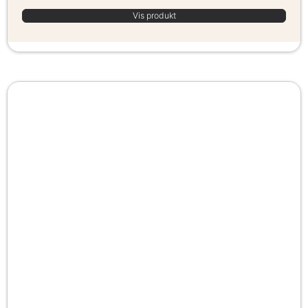
Vis produkt