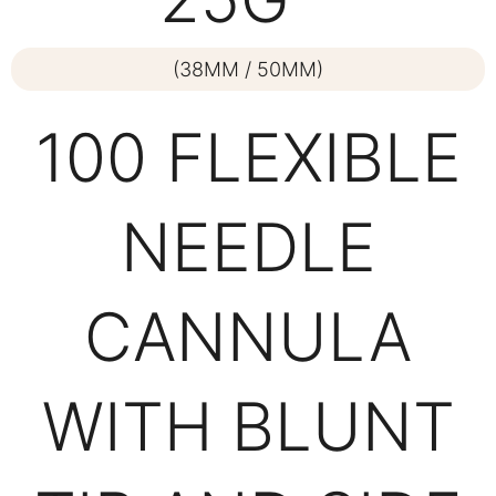
(38MM / 50MM)
100 FLEXIBLE
NEEDLE
CANNULA
WITH BLUNT