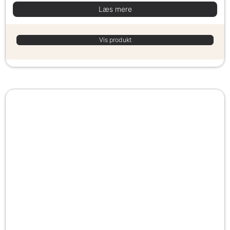
Læs mere
Vis produkt