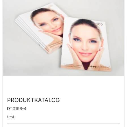
PRODUKTKATALOG
DTG196-4
test