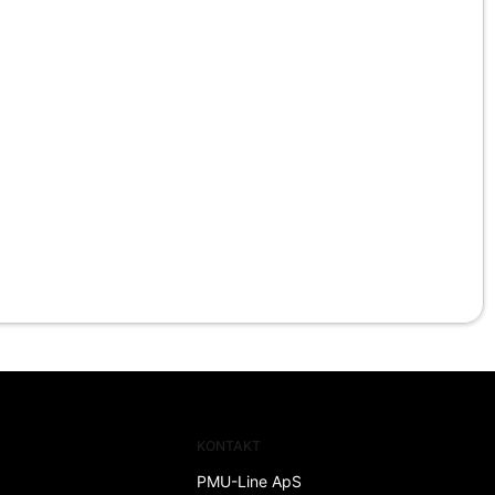
KONTAKT
PMU-Line ApS