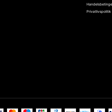
Handelsbeting
Privatlivspolitik