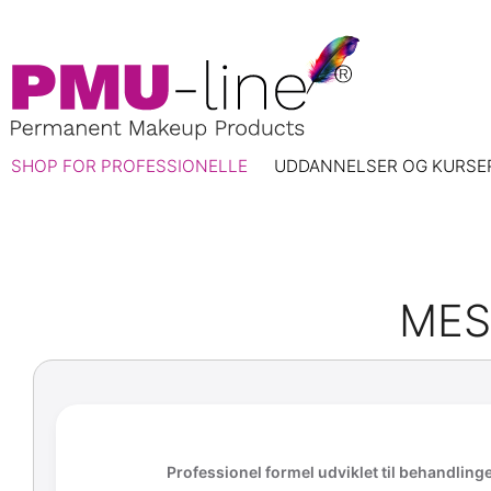
SHOP FOR PROFESSIONELLE
UDDANNELSER OG KURSE
MES
Professionel formel udviklet til behandlinge