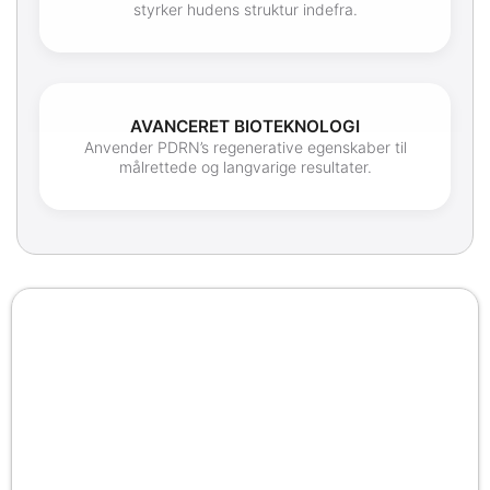
styrker hudens struktur indefra.
AVANCERET BIOTEKNOLOGI
Anvender PDRN’s regenerative egenskaber til
målrettede og langvarige resultater.