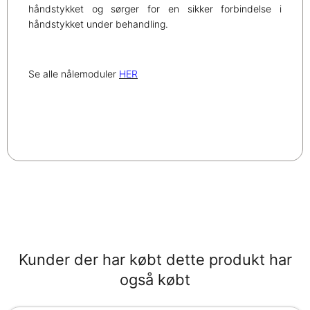
håndstykket og sørger for en sikker forbindelse i
håndstykket under behandling.
Se alle nålemoduler
HER
Kunder der har købt dette produkt har
også købt