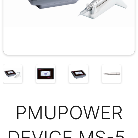
PMUPOWER
DEVICE MS-5 ​​​​​​​