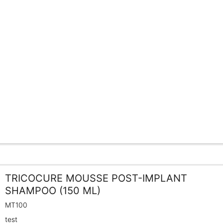
TRICOCURE MOUSSE POST-IMPLANT
SHAMPOO (150 ML)
MT100
test