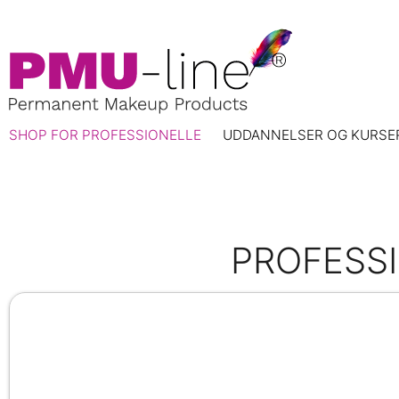
SHOP FOR PROFESSIONELLE
UDDANNELSER OG KURSE
PROFESSI